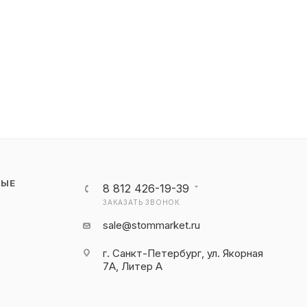
НЫЕ
8 812 426-19-39
ЗАКАЗАТЬ ЗВОНОК
sale@stommarket.ru
г. Cанкт-Петербург, ул. Якорная
7А, Литер А