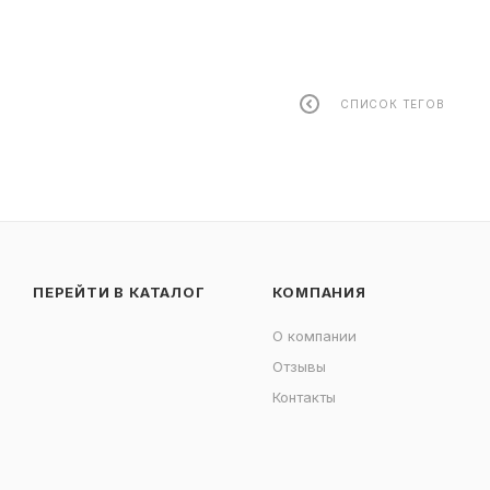
СПИСОК ТЕГОВ
ПЕРЕЙТИ В КАТАЛОГ
КОМПАНИЯ
О компании
Отзывы
Контакты