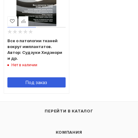
Все о патологии тканей
вокруг имплантатов.
Автор: Судзуки Хидэнори
и др.
Нет в наличии
Под заказ
ПЕРЕЙТИ В КАТАЛОГ
КОМПАНИЯ