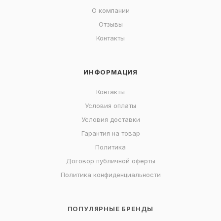
О компании
Отзывы
Контакты
ИНФОРМАЦИЯ
Контакты
Условия оплаты
Условия доставки
Гарантия на товар
Политика
Договор публичной оферты
Политика конфиденциальности
ПОПУЛЯРНЫЕ БРЕНДЫ