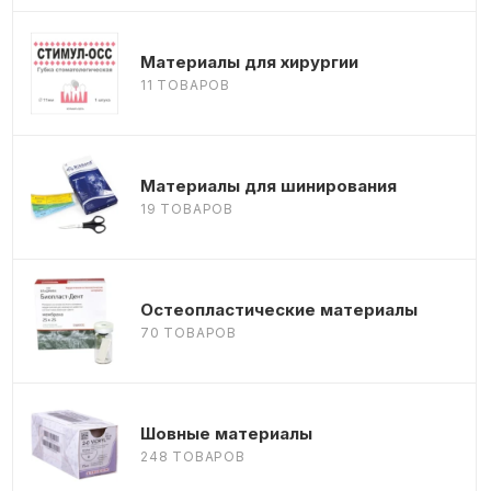
Материалы для хирургии
11 ТОВАРОВ
Материалы для шинирования
19 ТОВАРОВ
Остеопластические материалы
70 ТОВАРОВ
Шовные материалы
248 ТОВАРОВ