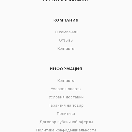
КОМПАНИЯ
О компании
Отзывы
Контакты
ИНФОРМАЦИЯ
Контакты
Условия оплаты
Условия доставки
Гарантия на товар
Политика
Договор публичной оферты
Политика конфиденциальности