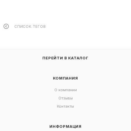
СПИСОК ТЕГОВ
ПЕРЕЙТИ В КАТАЛОГ
КОМПАНИЯ
О компании
Отзывы
Контакты
ИНФОРМАЦИЯ