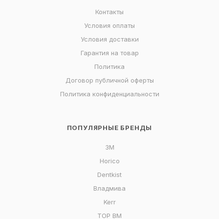
Контакты
Условия оплаты
Условия доставки
Гарантия на товар
Политика
Договор публичной оферты
Политика конфиденциальности
ПОПУЛЯРНЫЕ БРЕНДЫ
3M
Horico
Dentkist
Владмива
Kerr
ТОР ВМ