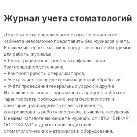
Журнал учета стоматологий
Деятельность современного стоматологического
кабинета невозможно представить без журналов учета.
В нашем интернет-магазине представлены необходимые
для работы журналы:
• Регистрации и контроля ультрафиолетовой
бактерицидной установки;
• Контроля работы стерилизаторов;
• Учёта качества предстерилизационной обработки;
• Учёта проведения генеральных уборок и другие.
Их наличие позволяет организовать процесс работы и
гарантировать соблюдение норм безопасности и
санитарии, распределить ответственность,
контролировать работу персонала, выявлять нарушения.
В нашем каталоге вы найдете журналы от НПФ "ВИНАР",
ООО "КАРАТ" и других производителей
стоматологических материалов и оборудования.