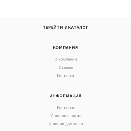
ПЕРЕЙТИ В КАТАЛОГ
КОМПАНИЯ
О компании
Отзывы
Контакты
ИНФОРМАЦИЯ
Контакты
Условия оплаты
Условия доставки