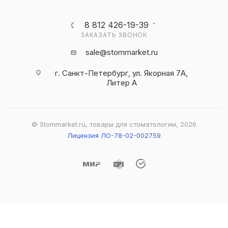
8 812 426-19-39
ЗАКАЗАТЬ ЗВОНОК
sale@stommarket.ru
г. Cанкт-Петербург, ул. Якорная 7А,
Литер А
© Stommarket.ru, товары для стоматологии, 2026
Лицензия ЛО-78-02-002759