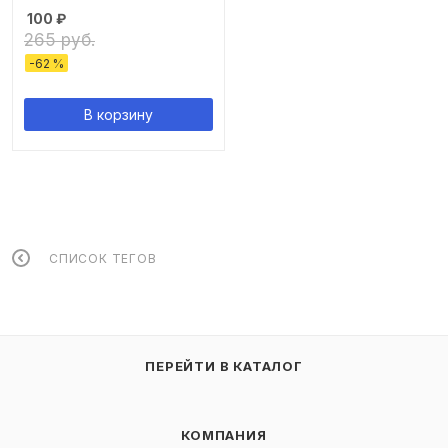
100
₽
265 руб.
-
62
%
В корзину
СПИСОК ТЕГОВ
ПЕРЕЙТИ В КАТАЛОГ
КОМПАНИЯ