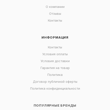
О компании
Отзывы
Контакты
ИНФОРМАЦИЯ
Контакты
Условия оплаты
Условия доставки
Гарантия на товар
Политика
Договор публичной оферты
Политика конфиденциальности
ПОПУЛЯРНЫЕ БРЕНДЫ