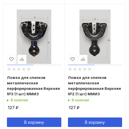
Ложка для слепков
Ложка для слепков
металлическая
металлическая
перфорированная Верхняя
перфорированная Верхняя
№3 (1 шт) ММИЗ
№2 (1 шт) ММИЗ
В наличии
В наличии
127
₽
127
₽
В корзину
В корзину