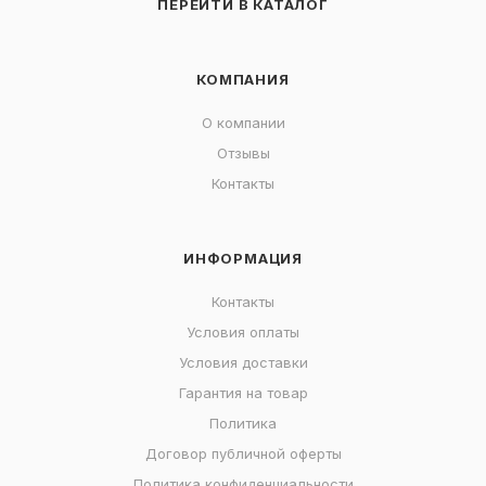
ПЕРЕЙТИ В КАТАЛОГ
КОМПАНИЯ
О компании
Отзывы
Контакты
ИНФОРМАЦИЯ
Контакты
Условия оплаты
Условия доставки
Гарантия на товар
Политика
Договор публичной оферты
Политика конфиденциальности