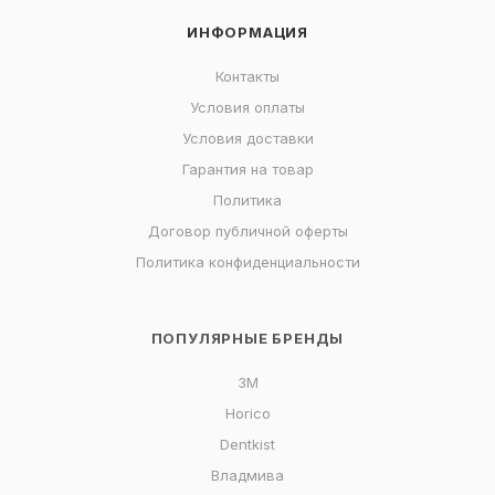
ИНФОРМАЦИЯ
Контакты
Условия оплаты
Условия доставки
Гарантия на товар
Политика
Договор публичной оферты
Политика конфиденциальности
ПОПУЛЯРНЫЕ БРЕНДЫ
3M
Horico
Dentkist
Владмива