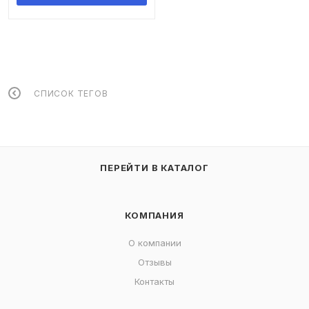
СПИСОК ТЕГОВ
ПЕРЕЙТИ В КАТАЛОГ
КОМПАНИЯ
О компании
Отзывы
Контакты