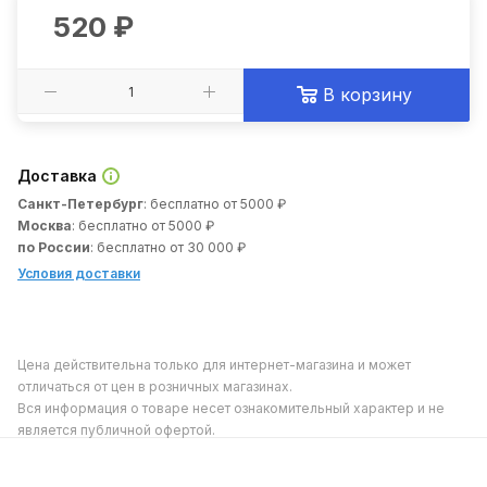
520
₽
В корзину
Доставка
Санкт-Петербург
: бесплатно от 5000 ₽
Москва
: бесплатно от 5000 ₽
по России
: бесплатно от 30 000 ₽
Условия доставки
Цена действительна только для интернет-магазина и может
отличаться от цен в розничных магазинах.
Вся информация о товаре несет ознакомительный характер и не
является публичной офертой.