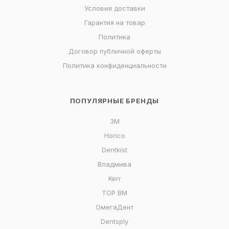
Условия доставки
Гарантия на товар
Политика
Договор публичной оферты
Политика конфиденциальности
ПОПУЛЯРНЫЕ БРЕНДЫ
3M
Horico
Dentkist
Владмива
Kerr
ТОР ВМ
ОмегаДент
Dentsply