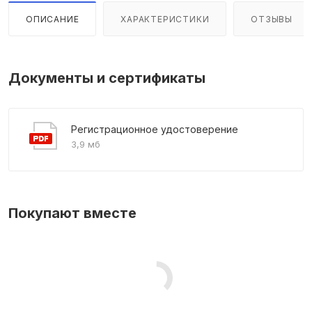
ОПИСАНИЕ
ХАРАКТЕРИСТИКИ
ОТЗЫВЫ
Документы и сертификаты
Регистрационное удостоверение
3,9 мб
Покупают вместе