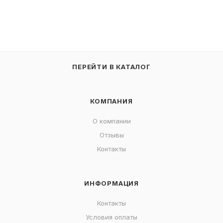
ПЕРЕЙТИ В КАТАЛОГ
КОМПАНИЯ
О компании
Отзывы
Контакты
ИНФОРМАЦИЯ
Контакты
Условия оплаты