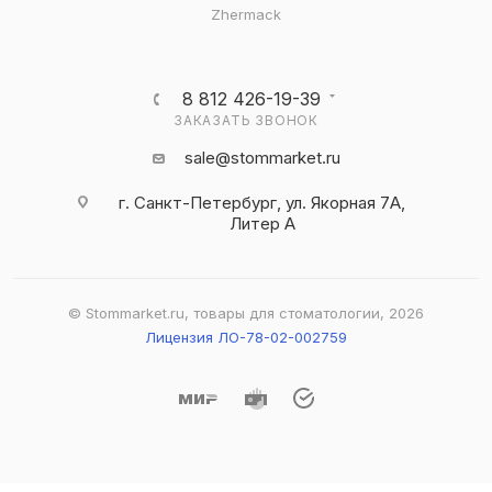
Zhermack
8 812 426-19-39
ЗАКАЗАТЬ ЗВОНОК
sale@stommarket.ru
г. Cанкт-Петербург, ул. Якорная 7А,
Литер А
© Stommarket.ru, товары для стоматологии, 2026
Лицензия ЛО-78-02-002759