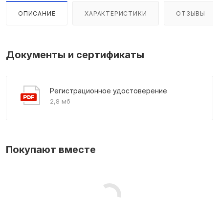
ОПИСАНИЕ
ХАРАКТЕРИСТИКИ
ОТЗЫВЫ
Документы и сертификаты
Регистрационное удостоверение
2,8 мб
Покупают вместе