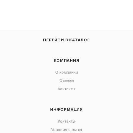
ПЕРЕЙТИ В КАТАЛОГ
КОМПАНИЯ
О компании
Отзывы
Контакты
ИНФОРМАЦИЯ
Контакты
Условия оплаты