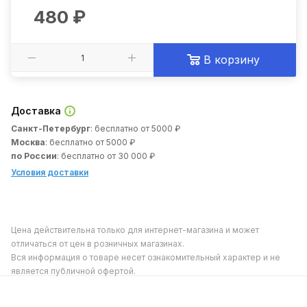
480
₽
В корзину
Доставка
Санкт-Петербург
: бесплатно от 5000 ₽
Москва
: бесплатно от 5000 ₽
по России
: бесплатно от 30 000 ₽
Условия доставки
Цена действительна только для интернет-магазина и может
отличаться от цен в розничных магазинах.
Вся информация о товаре несет ознакомительный характер и не
является публичной офертой.