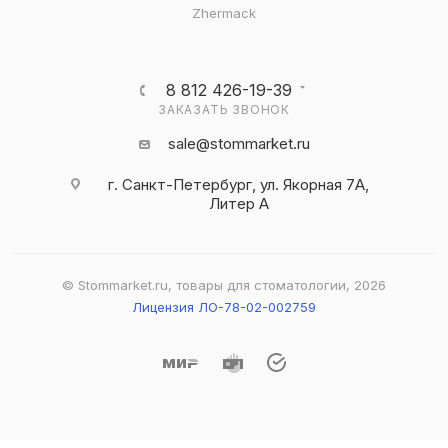
Zhermack
8 812 426-19-39
ЗАКАЗАТЬ ЗВОНОК
sale@stommarket.ru
г. Cанкт-Петербург, ул. Якорная 7А,
Литер А
© Stommarket.ru, товары для стоматологии, 2026
Лицензия ЛО-78-02-002759