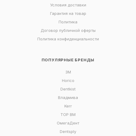
Условия доставки
Гарантия на товар
Политика
Договор публичной оферты
Политика конфиденциальности
ПОПУЛЯРНЫЕ БРЕНДЫ
3M
Horico
Dentkist
Владмива
Kerr
ТОР ВМ
ОмегаДент
Dentsply