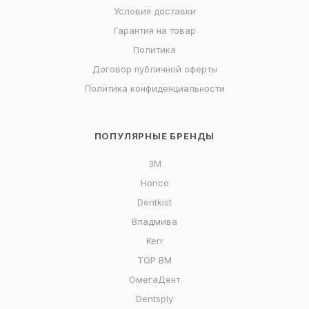
Условия доставки
Гарантия на товар
Политика
Договор публичной оферты
Политика конфиденциальности
ПОПУЛЯРНЫЕ БРЕНДЫ
3M
Horico
Dentkist
Владмива
Kerr
ТОР ВМ
ОмегаДент
Dentsply