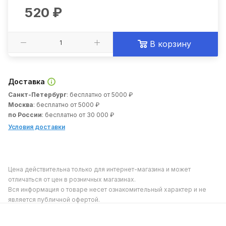
520
₽
В корзину
Доставка
Санкт-Петербург
: бесплатно от 5000 ₽
Москва
: бесплатно от 5000 ₽
по России
: бесплатно от 30 000 ₽
Условия доставки
Цена действительна только для интернет-магазина и может
отличаться от цен в розничных магазинах.
Вся информация о товаре несет ознакомительный характер и не
является публичной офертой.