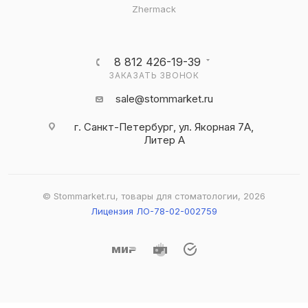
Zhermack
8 812 426-19-39
ЗАКАЗАТЬ ЗВОНОК
sale@stommarket.ru
г. Cанкт-Петербург, ул. Якорная 7А,
Литер А
© Stommarket.ru, товары для стоматологии, 2026
Лицензия ЛО-78-02-002759