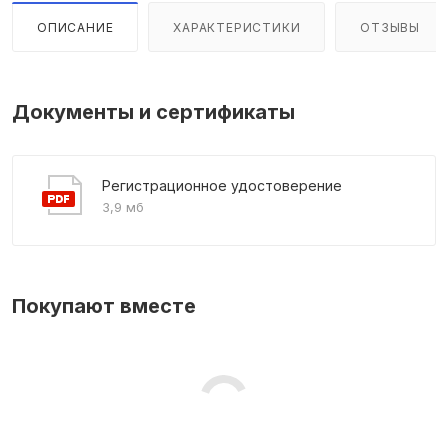
ОПИСАНИЕ
ХАРАКТЕРИСТИКИ
ОТЗЫВЫ
Документы и сертификаты
Регистрационное удостоверение
3,9 мб
Покупают вместе