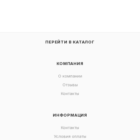
ПЕРЕЙТИ В КАТАЛОГ
КОМПАНИЯ
О компании
Отзывы
Контакты
ИНФОРМАЦИЯ
Контакты
Условия оплаты