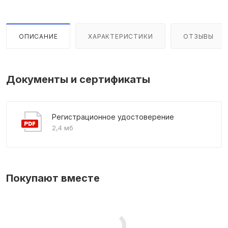
ОПИСАНИЕ
ХАРАКТЕРИСТИКИ
ОТЗЫВЫ
Документы и сертификаты
Регистрационное удостоверение
2,4 мб
Покупают вместе