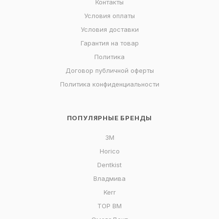
Контакты
Условия оплаты
Условия доставки
Гарантия на товар
Политика
Договор публичной оферты
Политика конфиденциальности
ПОПУЛЯРНЫЕ БРЕНДЫ
3M
Horico
Dentkist
Владмива
Kerr
ТОР ВМ