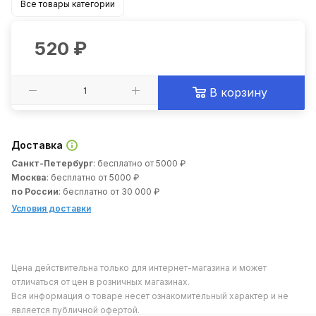
Все товары категории
520
₽
В корзину
Доставка
Санкт-Петербург
: бесплатно от 5000 ₽
Москва
: бесплатно от 5000 ₽
по России
: бесплатно от 30 000 ₽
Условия доставки
Цена действительна только для интернет-магазина и может
отличаться от цен в розничных магазинах.
Вся информация о товаре несет ознакомительный характер и не
является публичной офертой.