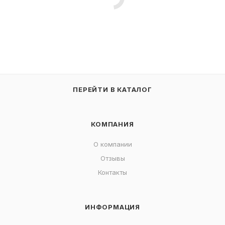
ПЕРЕЙТИ В КАТАЛОГ
КОМПАНИЯ
О компании
Отзывы
Контакты
ИНФОРМАЦИЯ