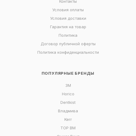
Контакты
Условия оплаты
Условия доставки
Гарантия на товар
Политика
Договор публичной оферты
Политика конфиденциальности
ПОПУЛЯРНЫЕ БРЕНДЫ
3M
Horico
Dentkist
Владмива
Kerr
ТОР ВМ