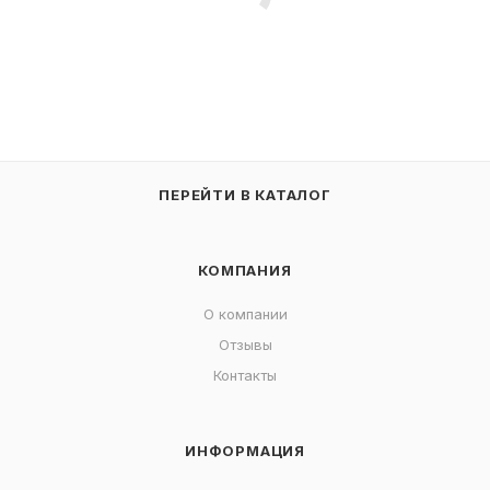
ПЕРЕЙТИ В КАТАЛОГ
КОМПАНИЯ
О компании
Отзывы
Контакты
ИНФОРМАЦИЯ