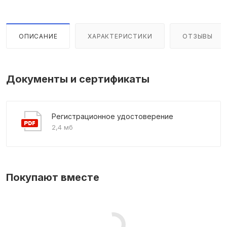
ОПИСАНИЕ
ХАРАКТЕРИСТИКИ
ОТЗЫВЫ
Документы и сертификаты
Регистрационное удостоверение
2,4 мб
Покупают вместе