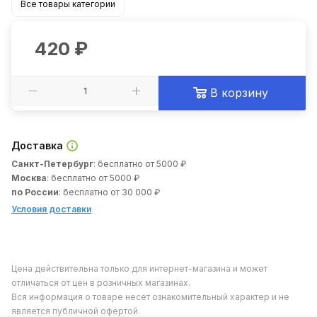
Все товары категории
420
₽
В корзину
Доставка
Санкт-Петербург
: бесплатно от 5000 ₽
Москва
: бесплатно от 5000 ₽
по России
: бесплатно от 30 000 ₽
Условия доставки
Цена действительна только для интернет-магазина и может
отличаться от цен в розничных магазинах.
Вся информация о товаре несет ознакомительный характер и не
является публичной офертой.