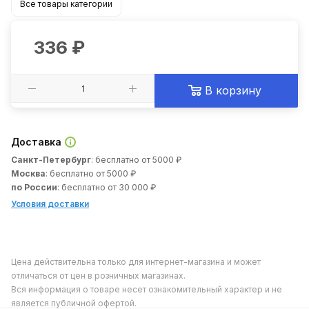
Все товары категории
336
₽
В корзину
Доставка
Санкт-Петербург
: бесплатно от 5000 ₽
Москва
: бесплатно от 5000 ₽
по России
: бесплатно от 30 000 ₽
Условия доставки
Цена действительна только для интернет-магазина и может
отличаться от цен в розничных магазинах.
Вся информация о товаре несет ознакомительный характер и не
является публичной офертой.