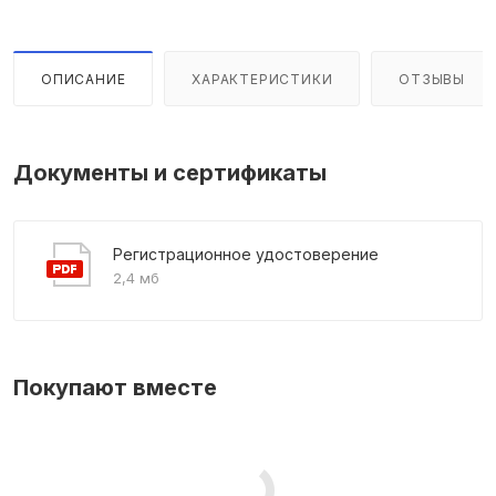
ОПИСАНИЕ
ХАРАКТЕРИСТИКИ
ОТЗЫВЫ
Документы и сертификаты
Регистрационное удостоверение
2,4 мб
Покупают вместе