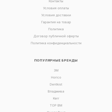
Контакты
Условия оплаты
Условия доставки
Гарантия на товар
Политика
Договор публичной оферты
Политика конфиденциальности
ПОПУЛЯРНЫЕ БРЕНДЫ
3M
Horico
Dentkist
Владмива
Kerr
ТОР ВМ