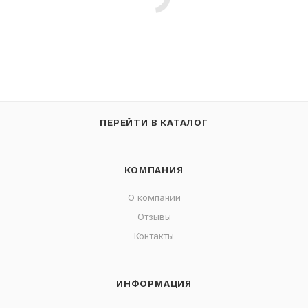
ПЕРЕЙТИ В КАТАЛОГ
КОМПАНИЯ
О компании
Отзывы
Контакты
ИНФОРМАЦИЯ