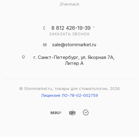
Zhermack
8 812 426-19-39
ЗАКАЗАТЬ ЗВОНОК
sale@stommarket.ru
г. Cанкт-Петербург, ул. Якорная 7А,
Литер А
© Stommarket.ru, товары для стоматологии, 2026
Лицензия ЛО-78-02-002759