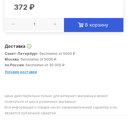
372
₽
В корзину
Доставка
Санкт-Петербург
: бесплатно от 5000 ₽
Москва
: бесплатно от 5000 ₽
по России
: бесплатно от 30 000 ₽
Условия доставки
Цена действительна только для интернет-магазина и может
отличаться от цен в розничных магазинах.
Вся информация о товаре несет ознакомительный характер и не
является публичной офертой.