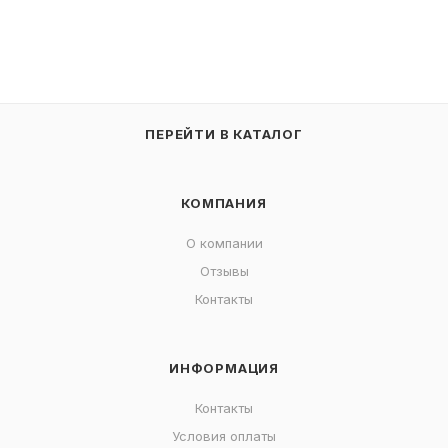
ПЕРЕЙТИ В КАТАЛОГ
КОМПАНИЯ
О компании
Отзывы
Контакты
ИНФОРМАЦИЯ
Контакты
Условия оплаты