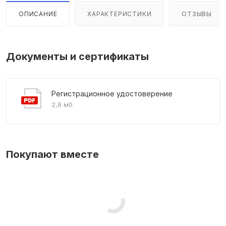
ОПИСАНИЕ
ХАРАКТЕРИСТИКИ
ОТЗЫВЫ
Документы и сертификаты
Регистрационное удостоверение
2,8 мб
Покупают вместе