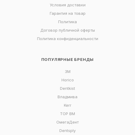
Условия доставки
Гарантия на товар
Политика
Договор публичной оферты
Политика конфиденциальности
ПОПУЛЯРНЫЕ БРЕНДЫ
3M
Horico
Dentkist
Владмива
Kerr
ТОР ВМ
ОмегаДент
Dentsply