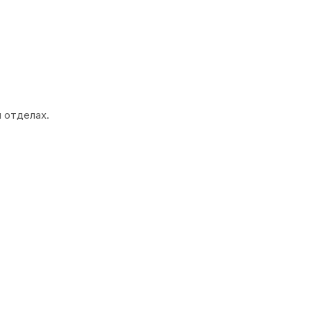
 отделах.