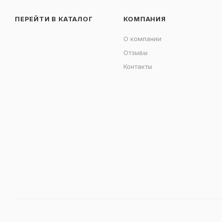
ПЕРЕЙТИ В КАТАЛОГ
КОМПАНИЯ
О компании
Отзывы
Контакты