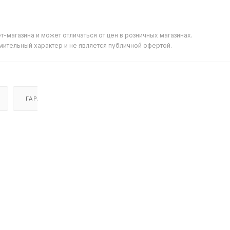
т-магазина и может отличаться от цен в розничных магазинах.
мительный характер и не является публичной офертой.
ГАРАНТИЯ