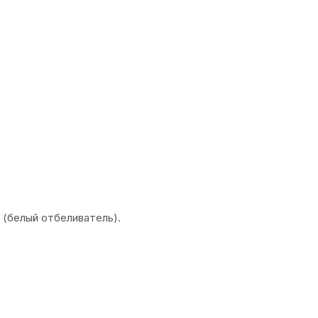
(белый отбеливатель).