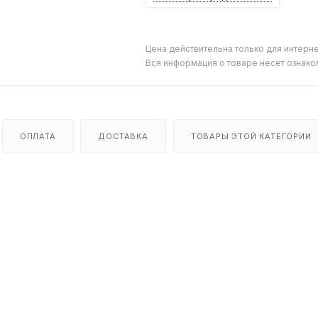
Цена действительна только для интерне
Вся информация о товаре несет ознако
ОПЛАТА
ДОСТАВКА
ТОВАРЫ ЭТОЙ КАТЕГОРИИ