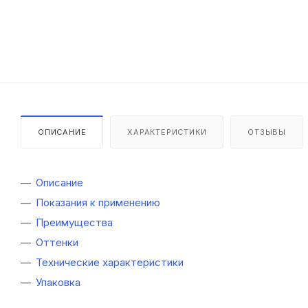
ОПИСАНИЕ
ХАРАКТЕРИСТИКИ
ОТЗЫВЫ
Описание
Показания к применению
Преимущества
Оттенки
Технические характеристики
Упаковка