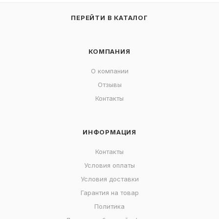
ПЕРЕЙТИ В КАТАЛОГ
КОМПАНИЯ
О компании
Отзывы
Контакты
ИНФОРМАЦИЯ
Контакты
Условия оплаты
Условия доставки
Гарантия на товар
Политика