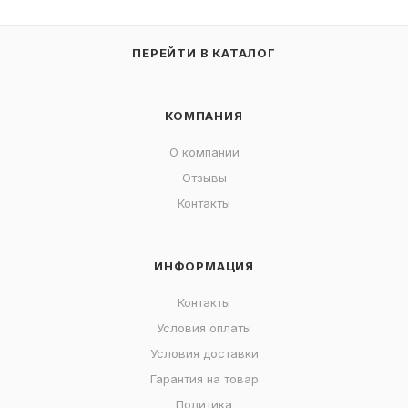
ПЕРЕЙТИ В КАТАЛОГ
КОМПАНИЯ
О компании
Отзывы
Контакты
ИНФОРМАЦИЯ
Контакты
Условия оплаты
Условия доставки
Гарантия на товар
Политика