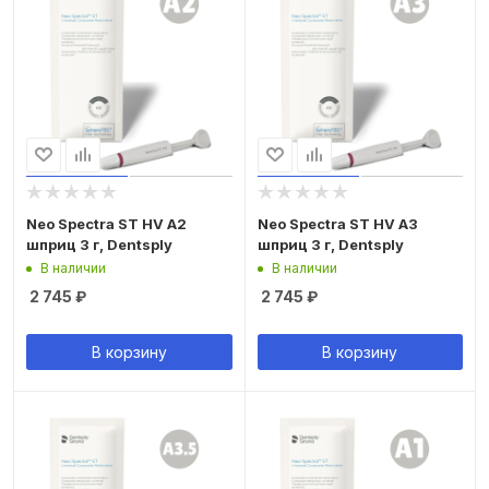
Neo Spectra ST HV A2
Neo Spectra ST HV A3
шприц 3 г, Dentsply
шприц 3 г, Dentsply
В наличии
В наличии
2 745
₽
2 745
₽
В корзину
В корзину