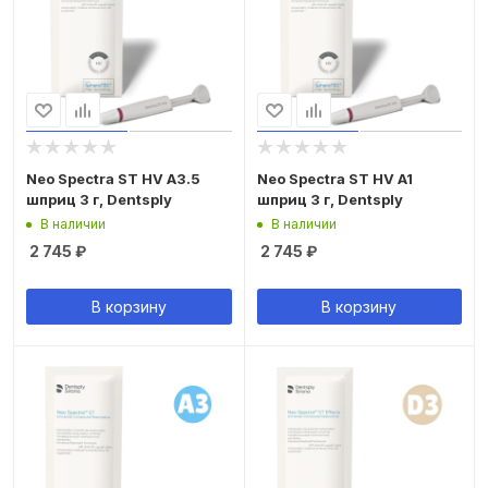
Neo Spectra ST HV A3.5
Neo Spectra ST HV A1
шприц 3 г, Dentsply
шприц 3 г, Dentsply
В наличии
В наличии
2 745
₽
2 745
₽
В корзину
В корзину