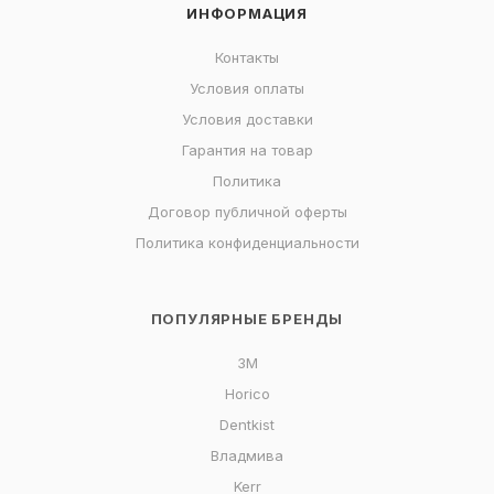
ИНФОРМАЦИЯ
Контакты
Условия оплаты
Условия доставки
Гарантия на товар
Политика
Договор публичной оферты
Политика конфиденциальности
ПОПУЛЯРНЫЕ БРЕНДЫ
3M
Horico
Dentkist
Владмива
Kerr