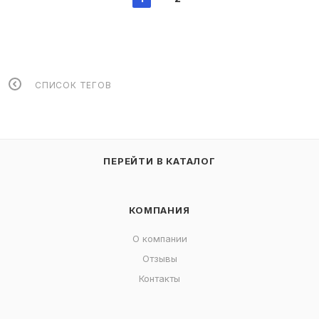
СПИСОК ТЕГОВ
ПЕРЕЙТИ В КАТАЛОГ
КОМПАНИЯ
О компании
Отзывы
Контакты