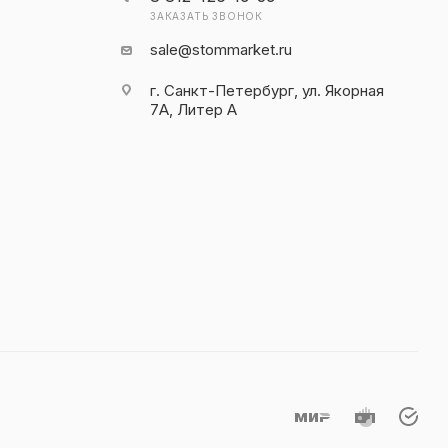
ЗАКАЗАТЬ ЗВОНОК
sale@stommarket.ru
г. Cанкт-Петербург, ул. Якорная
7А, Литер А