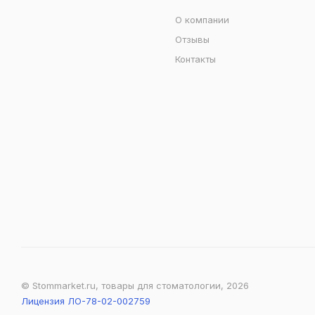
О компании
Отзывы
Контакты
© Stommarket.ru, товары для стоматологии, 2026
Лицензия ЛО-78-02-002759