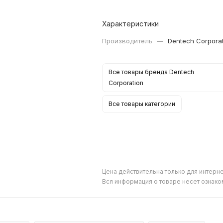
Характеристики
Производитель
—
Dentech Corpora
Все товары бренда Dentech
Corporation
Все товары категории
Цена действительна только для интерне
Вся информация о товаре несет ознако