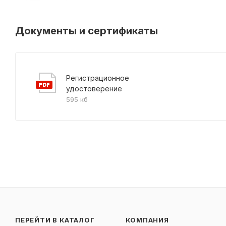
Документы и сертификаты
Регистрационное
удостоверение
595 кб
ПЕРЕЙТИ В КАТАЛОГ
КОМПАНИЯ