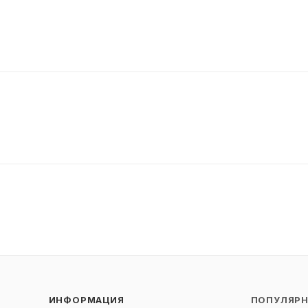
ИНФОРМАЦИЯ
ПОПУЛЯР