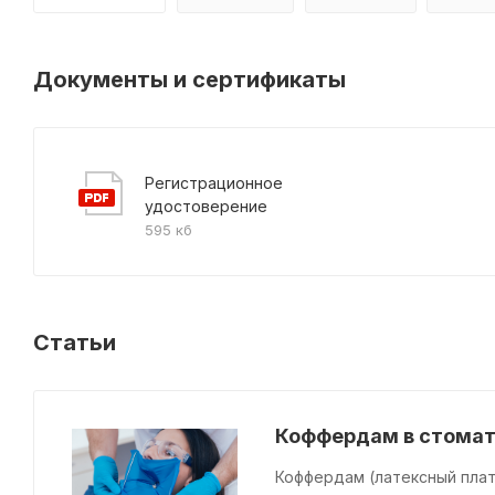
Документы и сертификаты
Регистрационное
удостоверение
595 кб
Статьи
Коффердам в стомат
Коффердам (латексный плат