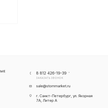
НЫЕ
8 812 426-19-39
ЗАКАЗАТЬ ЗВОНОК
sale@stommarket.ru
г. Cанкт-Петербург, ул. Якорная
7А, Литер А