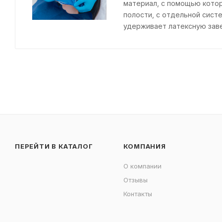
материал, с помощью котор
полости, с отдельной систе
удерживает латексную заве
ПЕРЕЙТИ В КАТАЛОГ
КОМПАНИЯ
О компании
Отзывы
Контакты