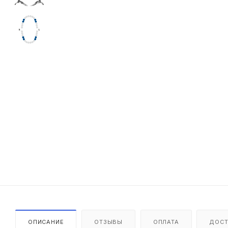
ОПИСАНИЕ
ОТЗЫВЫ
ОПЛАТА
ДОСТ