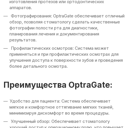
изготовления протезов или ортодонтических
аппаратов.
Фотографирования: OptraGate обеспечивает отличный
обзор, позволяя стоматологу сделать качественные
фотографии полости рта для диагностики,
планирования лечения и документирования
результатов.
Профилактических осмотров: Система может
применяться и при профилактических осмотрах для
улучшения доступа к поверхности зубов и проведения
более детального осмотра.
Преимущества OptraGate:
Удобство для пациента: Система обеспечивает
мягкое и комфортное оттягивание мягких тканей,
минимизируя дискомфорт во время процедуры.
Улучшенный обзор: Обеспечивает стоматологу
хороший доступ к операционному полю, что повышает