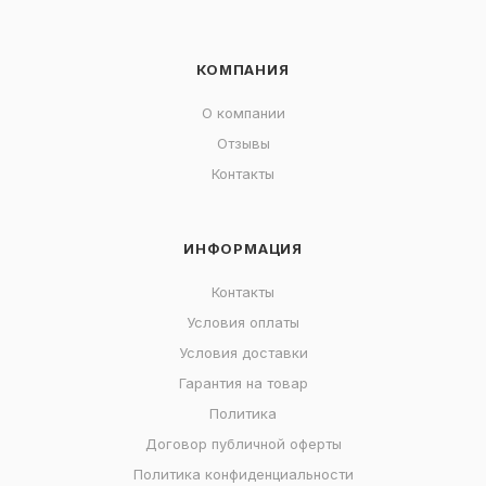
КОМПАНИЯ
О компании
Отзывы
Контакты
ИНФОРМАЦИЯ
Контакты
Условия оплаты
Условия доставки
Гарантия на товар
Политика
Договор публичной оферты
Политика конфиденциальности