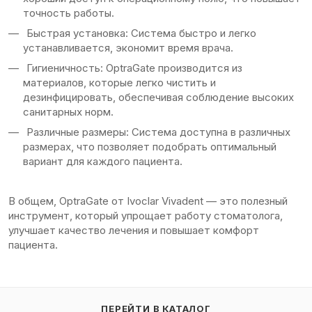
точность работы.
Быстрая установка: Система быстро и легко
устанавливается, экономит время врача.
Гигиеничность: OptraGate производится из
материалов, которые легко чистить и
дезинфицировать, обеспечивая соблюдение высоких
санитарных норм.
Различные размеры: Система доступна в различных
размерах, что позволяет подобрать оптимальный
вариант для каждого пациента.
В общем, OptraGate от Ivoclar Vivadent — это полезный
инструмент, который упрощает работу стоматолога,
улучшает качество лечения и повышает комфорт
пациента.
ПЕРЕЙТИ В КАТАЛОГ