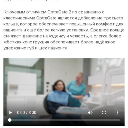
Ключевым отличием OptraGate 2 по сравнению с
классическими OptraGate является добавление третьего
кольца, которое обеспечивает повышенный комфорт для
пациента и ещё более лёгкую установку. Среднее кольцо
снижает давление на уздечку и челюсть, а слегка более
жёсткая конструкция обеспечивает более надёжное
удержание губ и щёк пациента.