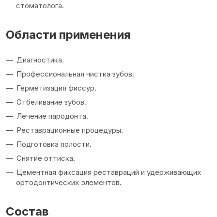
стоматолога.
Области применения
Диагностика.
Профессиональная чистка зубов.
Герметизация фиссур.
Отбеливание зубов.
Лечение пародонта.
Реставрационные процедуры.
Подготовка полости.
Снятие оттиска.
Цементная фиксация реставраций и удерживающих
ортодонтических элементов.
Состав