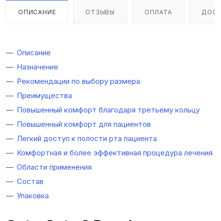
ОПИСАНИЕ
ОТЗЫВЫ
ОПЛАТА
ДОСТ
Описание
Назначение
Рекомендации по выбору размера
Преимущества
Повышенный комфорт благодаря третьему кольцу
Повышенный комфорт для пациентов
Легкий доступ к полости рта пациента
Комфортная и более эффективная процедура лечения
Области применения
Состав
Упаковка