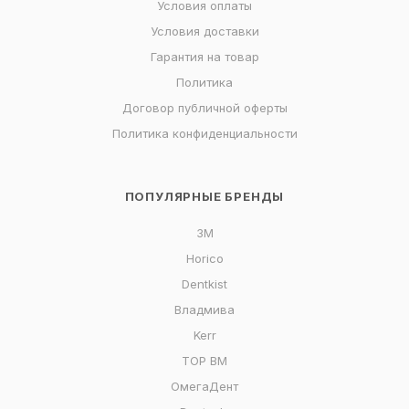
Условия оплаты
Условия доставки
Гарантия на товар
Политика
Договор публичной оферты
Политика конфиденциальности
ПОПУЛЯРНЫЕ БРЕНДЫ
3M
Horico
Dentkist
Владмива
Kerr
ТОР ВМ
ОмегаДент