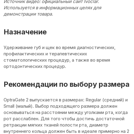
Источник видео: официальный сайт Ivoclar.
Используется в информационных целях для
демонстрации товара.
Назначение
Удерживание губ и щек во время диагностических,
профилактических и терапевтических
стоматологических процедур, а также во время
ортодонтических процедур.
Рекомендации по выбору размера
OptraGate 2 выпускается в размерах: Regular (средний) и
Small (малый). Выбор подходящего размера должен
основываться на расстоянии между уголками рта, когда
рот расслаблен. Для того чтобы достичь достаточной
ретракции мягких тканей полости рта, диаметр
внутреннего кольца должен быть в идеале примерно на 2