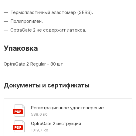
Термопластичный эластомер (SEBS).
Полипропилен.
OptraGate 2 не содержит латекса.
Упаковка
OptraGate 2 Regular - 80 шт
Документы и сертификаты
Регистрационное удостоверение
588,6 кб
OptraGate 2 инструкция
1019,7 кб