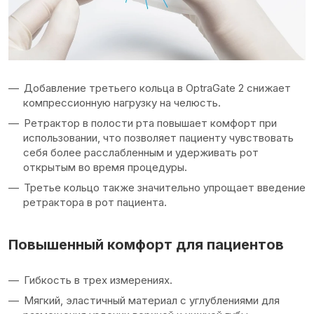
Добавление третьего кольца в OptraGate 2 снижает
компрессионную нагрузку на челюсть.
Ретрактор в полости рта повышает комфорт при
использовании, что позволяет пациенту чувствовать
себя более расслабленным и удерживать рот
открытым во время процедуры.
Третье кольцо также значительно упрощает введение
ретрактора в рот пациента.
Повышенный комфорт для пациентов
Гибкость в трех измерениях.
Мягкий, эластичный материал с углублениями для