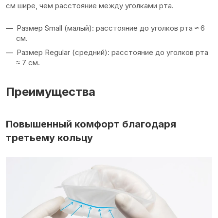
см шире, чем расстояние между уголками рта.
Размер Small (малый): расстояние до уголков рта ≈ 6
см.
Размер Regular (средний): расстояние до уголков рта
≈ 7 см.
Преимущества
Повышенный комфорт благодаря
третьему кольцу