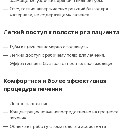
размещения уздечки верхней и нижней губы.
Отсутствие аллергических реакций благодаря
материалу, не содержащему латекса.
Легкий доступ к полости рта пациента
Губы и щеки равномерно отодвинуты.
Легкий доступ к рабочему полю для лечения.
Эффективная и быстрая относительная изоляция.
Комфортная и более эффективная
процедура лечения
Легкое наложение.
Концентрация врача непосредственно на процессе
лечения.
Облегчает работу стоматолога и ассистента