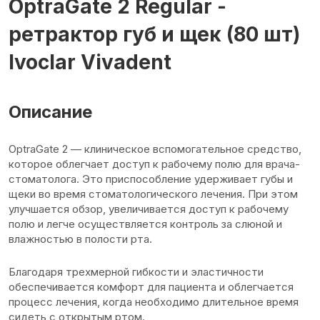
OptraGate 2 Regular -
ретрактор губ и щек (80 шт)
Ivoclar Vivadent
Описание
OptraGate 2 — клиническое вспомогательное средство,
которое облегчает доступ к рабочему полю для врача-
стоматолога. Это приспособление удерживает губы и
щеки во время стоматологического лечения. При этом
улучшается обзор, увеличивается доступ к рабочему
полю и легче осуществляется контроль за слюной и
влажностью в полости рта.
Благодаря трехмерной гибкости и эластичности
обеспечивается комфорт для пациента и облегчается
процесс лечения, когда необходимо длительное время
сидеть с открытым ртом.