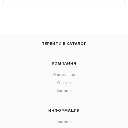
ПЕРЕЙТИ В КАТАЛОГ
КОМПАНИЯ
О компании
Отзывы
Контакты
ИНФОРМАЦИЯ
Контакты