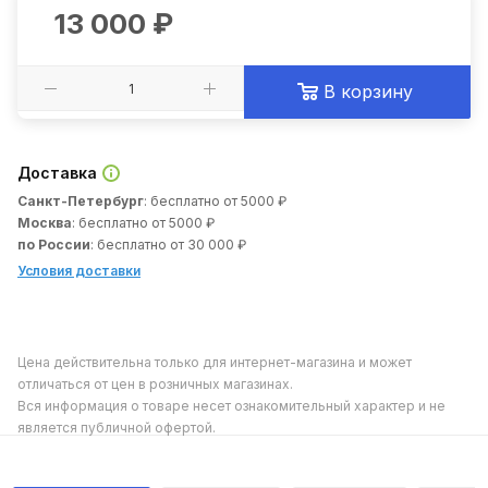
13 000
₽
В корзину
Доставка
Санкт-Петербург
: бесплатно от 5000 ₽
Москва
: бесплатно от 5000 ₽
по России
: бесплатно от 30 000 ₽
Условия доставки
Цена действительна только для интернет-магазина и может
отличаться от цен в розничных магазинах.
Вся информация о товаре несет ознакомительный характер и не
является публичной офертой.