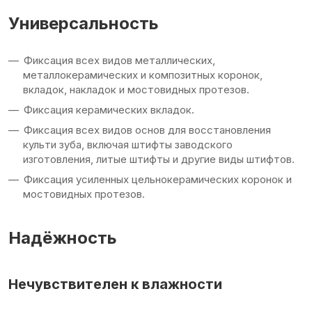
Универсальность
Фиксация всех видов металлических,
металлокерамических и композитных коронок,
вкладок, накладок и мостовидных протезов.
Фиксация керамических вкладок.
Фиксация всех видов основ для восстановления
культи зуба, включая штифты заводского
изготовления, литые штифты и другие виды штифтов.
Фиксация усиленных цельнокерамических коронок и
мостовидных протезов.
Надёжность
Нечувствителен к влажности