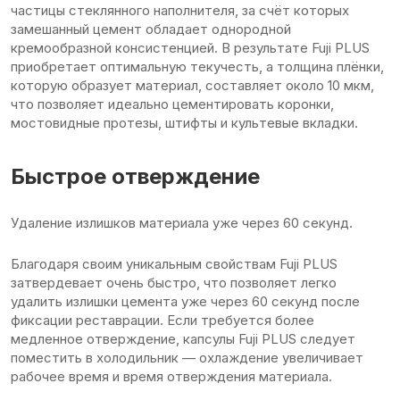
частицы стеклянного наполнителя, за счёт которых
замешанный цемент обладает однородной
кремообразной консистенцией. В результате Fuji PLUS
приобретает оптимальную текучесть, а толщина плёнки,
которую образует материал, составляет около 10 мкм,
что позволяет идеально цементировать коронки,
мостовидные протезы, штифты и культевые вкладки.
Быстрое отверждение
Удаление излишков материала уже через 60 секунд.
Благодаря своим уникальным свойствам Fuji PLUS
затвердевает очень быстро, что позволяет легко
удалить излишки цемента уже через 60 секунд после
фиксации реставрации. Если требуется более
медленное отверждение, капсулы Fuji PLUS следует
поместить в холодильник — охлаждение увеличивает
рабочее время и время отверждения материала.