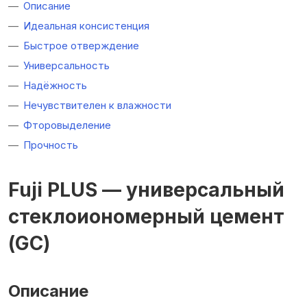
Описание
Идеальная консистенция
Быстрое отверждение
Универсальность
Надёжность
Нечувствителен к влажности
Фторовыделение
Прочность
Fuji PLUS — универсальный
стеклоиономерный цемент
(GC)
Описание