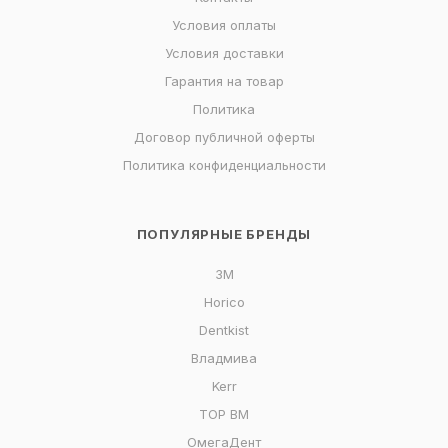
Условия оплаты
Условия доставки
Гарантия на товар
Политика
Договор публичной оферты
Политика конфиденциальности
ПОПУЛЯРНЫЕ БРЕНДЫ
3M
Horico
Dentkist
Владмива
Kerr
ТОР ВМ
ОмегаДент