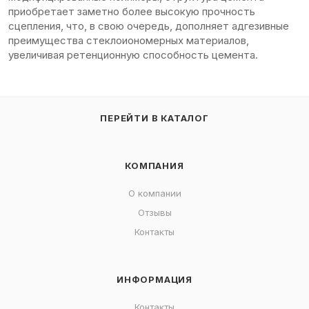
приобретает заметно более высокую прочность
сцепления, что, в свою очередь, дополняет адгезивные
преимущества стеклоиономерных материалов,
увеличивая ретенционную способность цемента.
ПЕРЕЙТИ В КАТАЛОГ
КОМПАНИЯ
О компании
Отзывы
Контакты
ИНФОРМАЦИЯ
Контакты