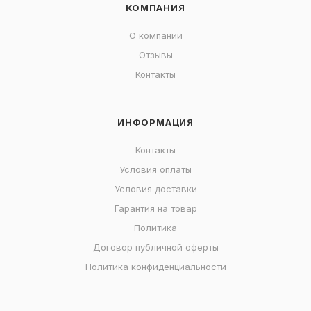
КОМПАНИЯ
О компании
Отзывы
Контакты
ИНФОРМАЦИЯ
Контакты
Условия оплаты
Условия доставки
Гарантия на товар
Политика
Договор публичной оферты
Политика конфиденциальности