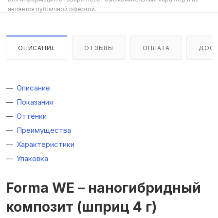
является публичной офертой.
ОПИСАНИЕ
ОТЗЫВЫ
ОПЛАТА
ДОСТ
Описание
Показания
Оттенки
Преимущества
Характеристики
Упаковка
Forma WE – наногибридный
композит (шприц 4 г)