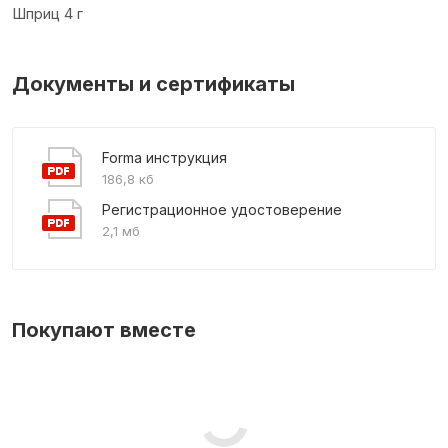
Шприц 4 г
Документы и сертификаты
Forma инструкция
186,8 кб
Регистрационное удостоверение
2,1 мб
Покупают вместе