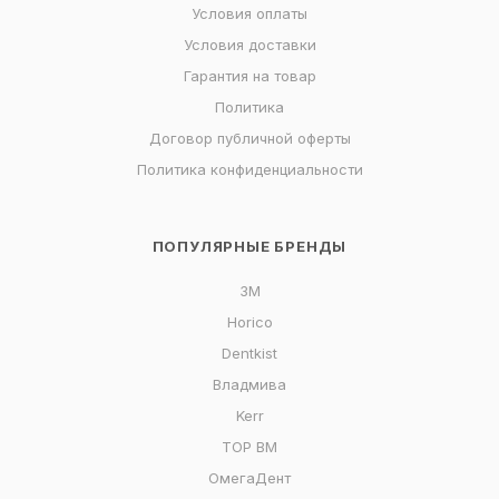
Условия оплаты
Условия доставки
Гарантия на товар
Политика
Договор публичной оферты
Политика конфиденциальности
ПОПУЛЯРНЫЕ БРЕНДЫ
3M
Horico
Dentkist
Владмива
Kerr
ТОР ВМ
ОмегаДент