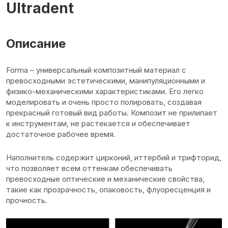
Ultradent
Описание
Forma – универсальный композитный материал с
превосходными эстетическими, манипуляционными и
физико-механическими характеристиками. Его легко
моделировать и очень просто полировать, создавая
прекрасный готовый вид работы. Композит не прилипает
к инструментам, не растекается и обеспечивает
достаточное рабочее время.
Наполнитель содержит цирконий, иттербий и трифторид,
что позволяет всем оттенкам обеспечивать
превосходные оптические и механические свойства,
такие как прозрачность, опаковость, флуоресценция и
прочность.