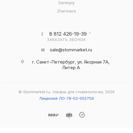
Dentsply
Zhermack
8 812 426-19-39
ЗАКАЗАТЬ ЗВОНОК
sale@stommarket.ru
г. Cанкт-Петербург, ул. Якорная 7А,
Литер А
© Stommarket.ru, товары для стоматологии, 2026
Лицензия ЛО-78-02-002759