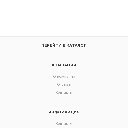
ПЕРЕЙТИ В КАТАЛОГ
КОМПАНИЯ
О компании
Отзывы
Контакты
ИНФОРМАЦИЯ
Контакты