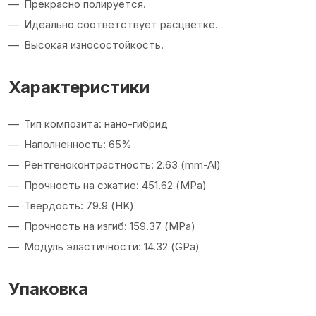
Прекрасно полируется.
Идеально соответствует расцветке.
Высокая износостойкость.
Характеристики
Тип композита: нано-гибрид
Наполненность: 65%
Рентгеноконтрастность: 2.63 (mm-Al)
Прочность на сжатие: 451.62 (MPa)
Твердость: 79.9 (HK)
Прочность на изгиб: 159.37 (MPa)
Модуль эластичности: 14.32 (GPa)
Упаковка