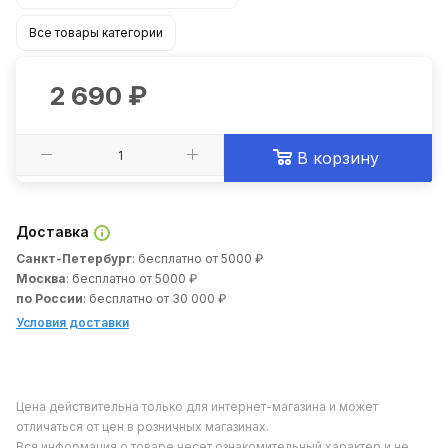
Все товары категории
2 690
₽
В корзину
Доставка
Санкт-Петербург
: бесплатно от 5000 ₽
Москва
: бесплатно от 5000 ₽
по России
: бесплатно от 30 000 ₽
Условия доставки
Цена действительна только для интернет-магазина и может
отличаться от цен в розничных магазинах.
Вся информация о товаре несет ознакомительный характер и не