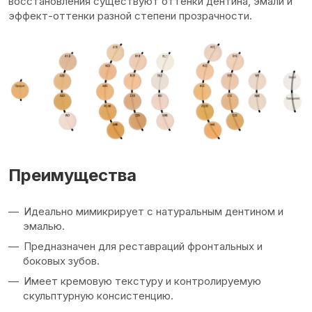
восстановления существуют оттенки дентина, эмали и
эффект-оттенки разной степени прозрачности.
Преимущества
Идеально мимикрирует с натуральным дентином и
эмалью.
Предназначен для реставраций фронтальных и
боковых зубов.
Имеет кремовую текстуру и контролируемую
скульптурную консистенцию.