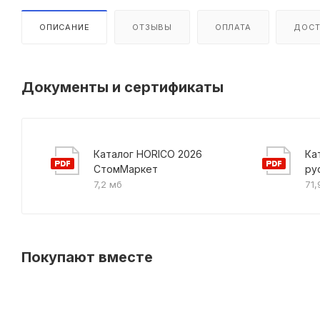
ОПИСАНИЕ
ОТЗЫВЫ
ОПЛАТА
ДОСТ
Документы и сертификаты
Каталог HORICO 2026
Ка
СтомМаркет
ру
7,2 мб
71,
Покупают вместе