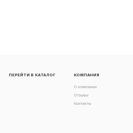
ПЕРЕЙТИ В КАТАЛОГ
КОМПАНИЯ
О компании
Отзывы
Контакты