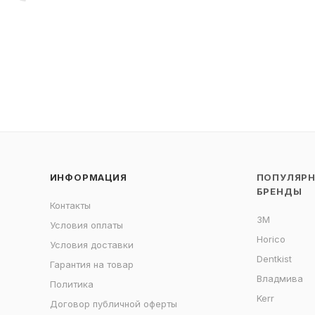
ИНФОРМАЦИЯ
ПОПУЛЯР
БРЕНДЫ
Контакты
3M
Условия оплаты
Horico
Условия доставки
Dentkist
Гарантия на товар
Владмива
Политика
Kerr
Договор публичной оферты