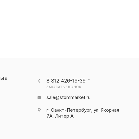
НЫЕ
8 812 426-19-39
ЗАКАЗАТЬ ЗВОНОК
sale@stommarket.ru
г. Cанкт-Петербург, ул. Якорная
7А, Литер А