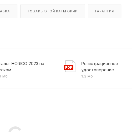
АВКА
ТОВАРЫ ЭТОЙ КАТЕГОРИИ
ГАРАНТИЯ
талог HORICO 2023 на
Регистрационное
сском
удостоверение
9 мб
1,3 мб