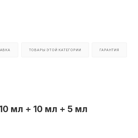
АВКА
ТОВАРЫ ЭТОЙ КАТЕГОРИИ
ГАРАНТИЯ
10 мл + 10 мл + 5 мл