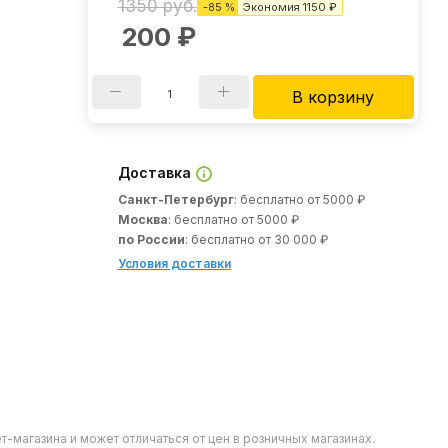
1350 руб.
-
85
%
Экономия
1150 ₽
200
₽
В корзину
Доставка
Санкт-Петербург
: бесплатно от 5000 ₽
Москва
: бесплатно от 5000 ₽
по России
: бесплатно от 30 000 ₽
Условия доставки
т-магазина и может отличаться от цен в розничных магазинах.