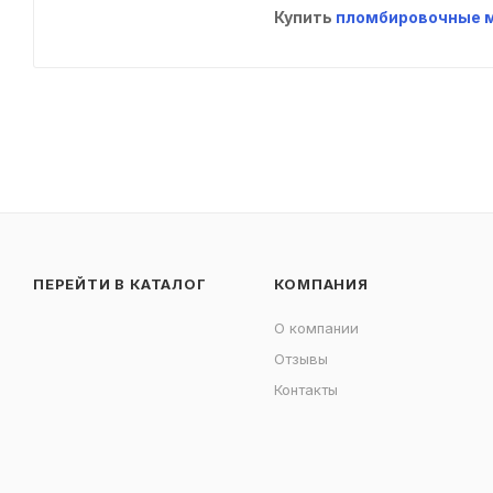
Купить
пломбировочные 
ПЕРЕЙТИ В КАТАЛОГ
КОМПАНИЯ
О компании
Отзывы
Контакты