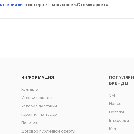
материалы
в интернет-магазине «Стоммаркет»
ИНФОРМАЦИЯ
ПОПУЛЯР
БРЕНДЫ
Контакты
3M
Условия оплаты
Horico
Условия доставки
Dentkist
Гарантия на товар
Владмива
Политика
Kerr
Договор публичной оферты