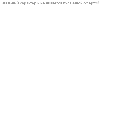
мительный характер и не является публичной офертой.