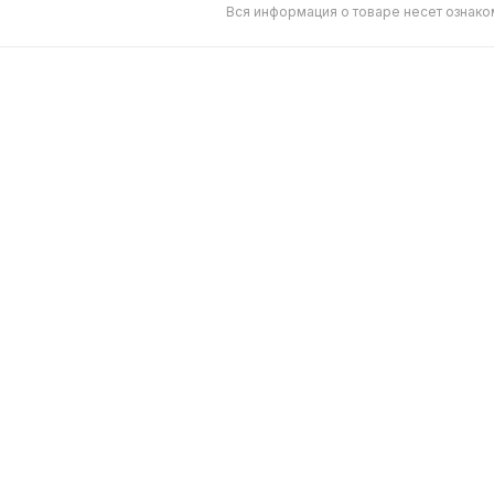
Вся информация о товаре несет ознако