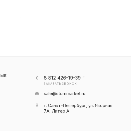
НЫЕ
8 812 426-19-39
ЗАКАЗАТЬ ЗВОНОК
sale@stommarket.ru
г. Cанкт-Петербург, ул. Якорная
7А, Литер А