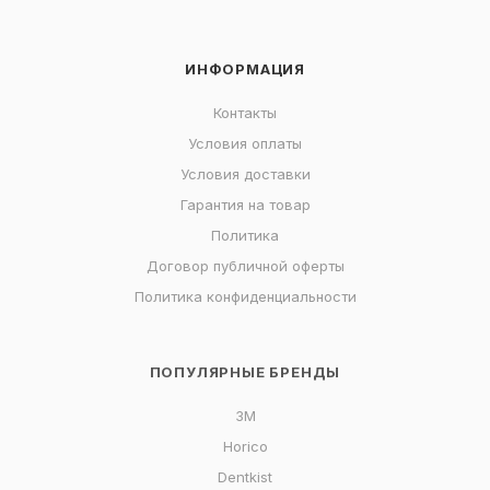
ИНФОРМАЦИЯ
Контакты
Условия оплаты
Условия доставки
Гарантия на товар
Политика
Договор публичной оферты
Политика конфиденциальности
ПОПУЛЯРНЫЕ БРЕНДЫ
3M
Horico
Dentkist