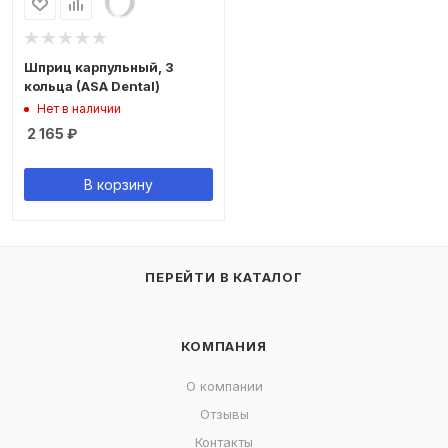
Шприц карпульный, 3
кольца (ASA Dental)
Нет в наличии
2 165
₽
В корзину
ПЕРЕЙТИ В КАТАЛОГ
КОМПАНИЯ
О компании
Отзывы
Контакты