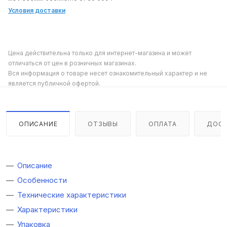
Условия доставки
Цена действительна только для интернет-магазина и может
отличаться от цен в розничных магазинах.
Вся информация о товаре несет ознакомительный характер и не
является публичной офертой.
ОПИСАНИЕ
ОТЗЫВЫ
ОПЛАТА
ДОСТ
Описание
Особенности
Технические характеристики
Характеристики
Упаковка