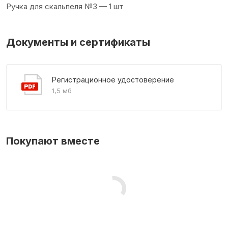
Ручка для скальпеля №3 — 1 шт
Документы и сертификаты
Регистрационное удостоверение
1,5 мб
Покупают вместе