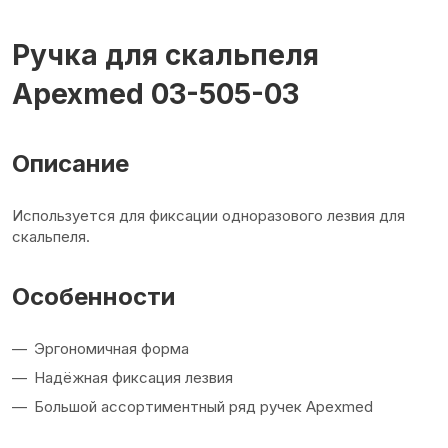
Ручка для скальпеля
Apexmed 03-505-03
Описание
Используется для фиксации одноразового лезвия для
скальпеля.
Особенности
Эргономичная форма
Надёжная фиксация лезвия
Большой ассортиментный ряд ручек Apexmed