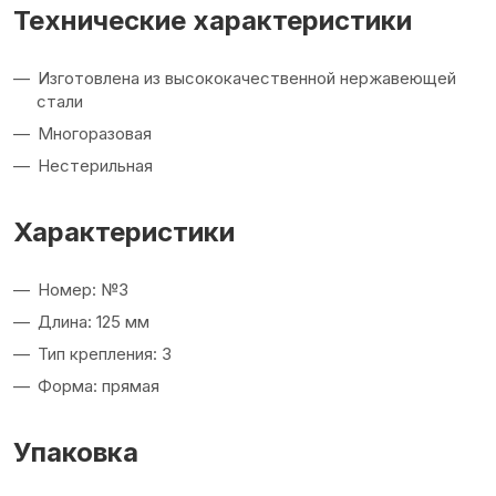
Технические характеристики
Изготовлена из высококачественной нержавеющей
стали
Многоразовая
Нестерильная
Характеристики
Номер: №3
Длина: 125 мм
Тип крепления: 3
Форма: прямая
Упаковка