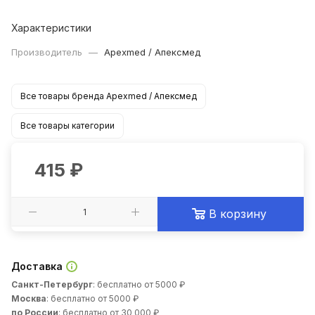
Характеристики
Производитель
—
Apexmed / Апексмед
Все товары бренда Apexmed / Апексмед
Все товары категории
415
₽
В корзину
Доставка
Санкт-Петербург
: бесплатно от 5000 ₽
Москва
: бесплатно от 5000 ₽
по России
: бесплатно от 30 000 ₽