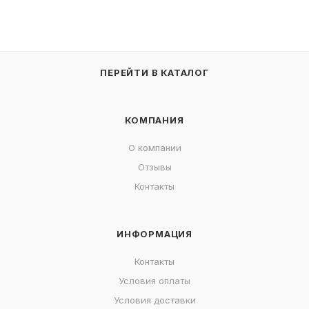
ПЕРЕЙТИ В КАТАЛОГ
КОМПАНИЯ
О компании
Отзывы
Контакты
ИНФОРМАЦИЯ
Контакты
Условия оплаты
Условия доставки