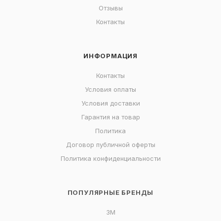
Отзывы
Контакты
ИНФОРМАЦИЯ
Контакты
Условия оплаты
Условия доставки
Гарантия на товар
Политика
Договор публичной оферты
Политика конфиденциальности
ПОПУЛЯРНЫЕ БРЕНДЫ
3M