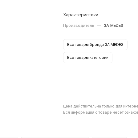
Характеристики
Производитель
—
3A MEDES
Все товары бренда 3A MEDES
Все товары категории
Цена действительна только для интерне
Вся информация о товаре несет ознако