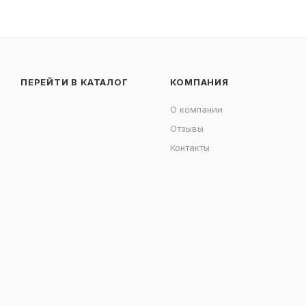
ПЕРЕЙТИ В КАТАЛОГ
КОМПАНИЯ
О компании
Отзывы
Контакты