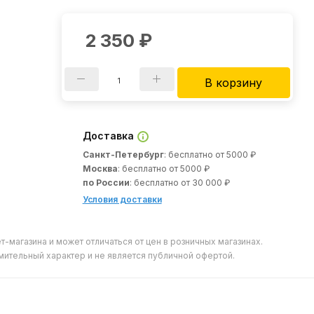
2 350
₽
В корзину
Доставка
Санкт-Петербург
: бесплатно от 5000 ₽
Москва
: бесплатно от 5000 ₽
по России
: бесплатно от 30 000 ₽
Условия доставки
т-магазина и может отличаться от цен в розничных магазинах.
мительный характер и не является публичной офертой.