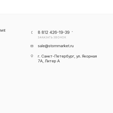
НЫЕ
8 812 426-19-39
ЗАКАЗАТЬ ЗВОНОК
sale@stommarket.ru
г. Cанкт-Петербург, ул. Якорная
7А, Литер А