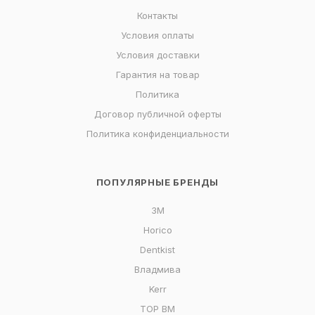
Контакты
Условия оплаты
Условия доставки
Гарантия на товар
Политика
Договор публичной оферты
Политика конфиденциальности
ПОПУЛЯРНЫЕ БРЕНДЫ
3M
Horico
Dentkist
Владмива
Kerr
ТОР ВМ