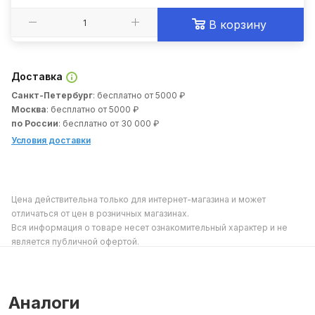
В корзину
Доставка
Санкт-Петербург
: бесплатно от 5000 ₽
Москва
: бесплатно от 5000 ₽
по России
: бесплатно от 30 000 ₽
Условия доставки
Цена действительна только для интернет-магазина и может
отличаться от цен в розничных магазинах.
Вся информация о товаре несет ознакомительный характер и не
является публичной офертой.
Аналоги