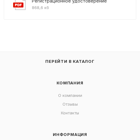
Регистрационное удостоверение
868,6 кб
ПЕРЕЙТИ В КАТАЛОГ
КОМПАНИЯ
О компании
Отзывы
Контакты
ИНФОРМАЦИЯ