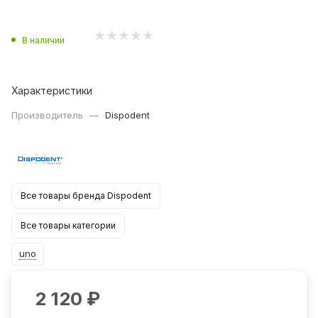
В наличии
Характеристики
Производитель
—
Dispodent
Все товары бренда Dispodent
Все товары категории
uno
2 120
₽