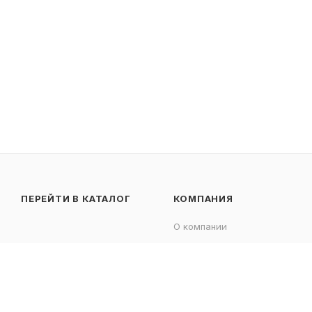
ПЕРЕЙТИ В КАТАЛОГ
КОМПАНИЯ
О компании
Отзывы
Контакты