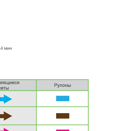
 4 мин