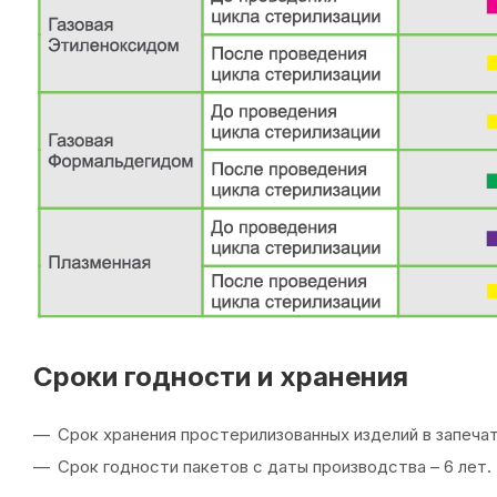
Сроки годности и хранения
Срок хранения простерилизованных изделий в запечат
Срок годности пакетов с даты производства – 6 лет.