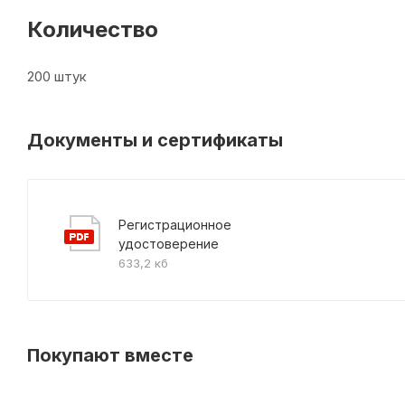
Количество
200 штук
Документы и сертификаты
Регистрационное
удостоверение
633,2 кб
Покупают вместе