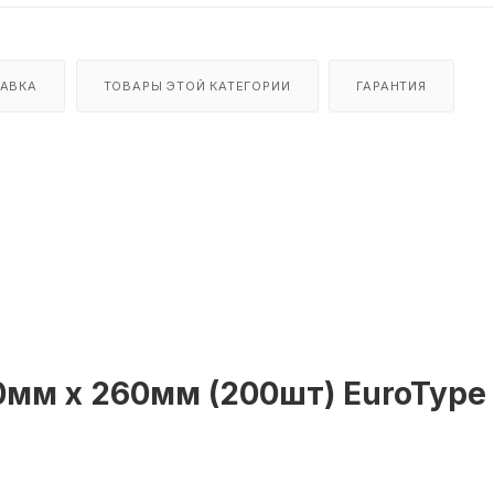
АВКА
ТОВАРЫ ЭТОЙ КАТЕГОРИИ
ГАРАНТИЯ
0мм х 260мм (200шт) EuroType