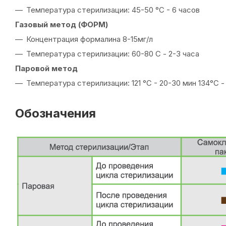
Температура стерилизации: 45-50 °C - 6 часов
Газовый метод (ФОРМ)
Концентрация формалина 8-15мг/л
Температура стерилизации: 60-80 С - 2-3 часа
Паровой метод
Температура стерилизации: 121 °C - 20-30 мин 134°С -
Обозначения