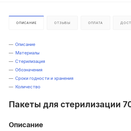
ОПИСАНИЕ
ОТЗЫВЫ
ОПЛАТА
ДОСТ
Описание
Материалы
Стерилизация
Обозначения
Сроки годности и хранения
Количество
Пакеты для стерилизации 7
Описание