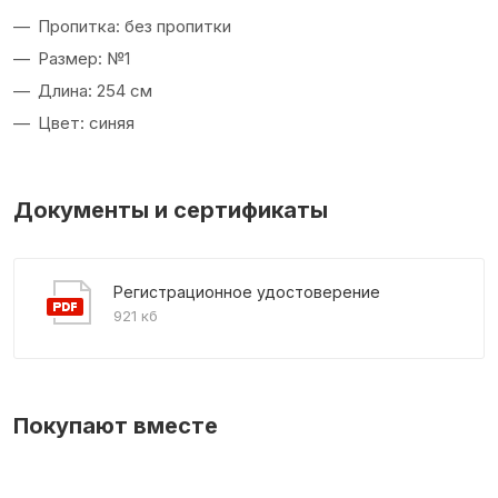
Пропитка: без пропитки
Размер: №1
Длина: 254 см
Цвет: синяя
Документы и сертификаты
Регистрационное удостоверение
921 кб
Покупают вместе