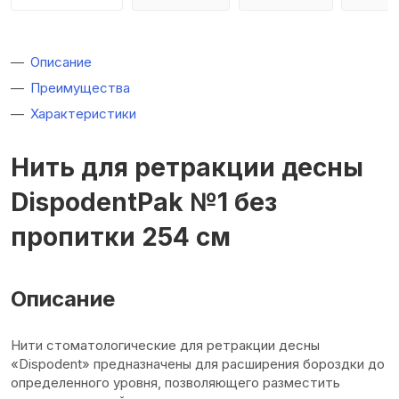
Описание
Преимущества
Характеристики
Нить для ретракции десны
DispodentPak №1 без
пропитки 254 см
Описание
Нити стоматологические для ретракции десны
«Dispodent» предназначены для расширения бороздки до
определенного уровня, позволяющего разместить