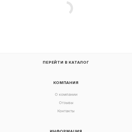
ПЕРЕЙТИ В КАТАЛОГ
КОМПАНИЯ
О компании
Отзывы
Контакты
ИНФОРМАЦИЯ