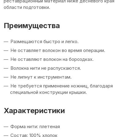
реставрационный материал ниже десневого края
области подготовки.
Преимущества
Размещаются быстро и легко.
Не оставляет волокон во время операции.
Не оставляют волокон на бороздках.
Волокна нити не распускаются.
Не липнут к инструментам.
Не требуется применение ножниц, благодаря
специальной конструкции крышки.
Характеристики
Форма нити: плетеная
Состав: 100% хлопок