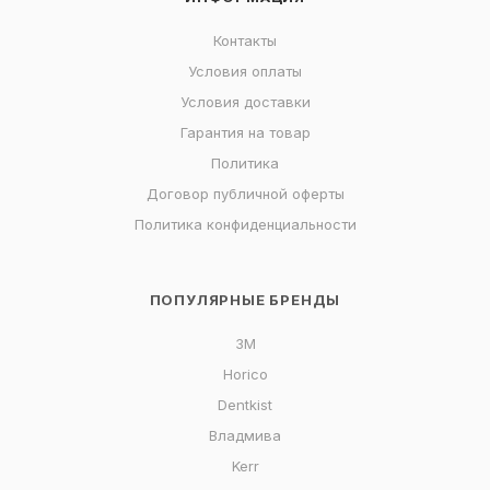
Контакты
Условия оплаты
Условия доставки
Гарантия на товар
Политика
Договор публичной оферты
Политика конфиденциальности
ПОПУЛЯРНЫЕ БРЕНДЫ
3M
Horico
Dentkist
Владмива
Kerr