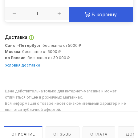
В корзину
Доставка
Санкт-Петербург
: бесплатно от 5000 ₽
Москва
: бесплатно от 5000 ₽
по России
: бесплатно от 30 000 ₽
Условия доставки
Цена действительна только для интернет-магазина и может
отличаться от цен в розничных магазинах.
Вся информация о товаре несет ознакомительный характер и не
является публичной офертой.
ОПИСАНИЕ
ОТЗЫВЫ
ОПЛАТА
ДОСТ