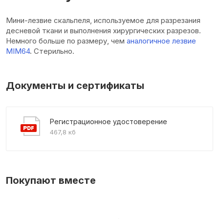
Мини-лезвие скальпеля, используемое для разрезания
десневой ткани и выполнения хирургических разрезов.
Немного больше по размеру, чем
аналогичное лезвие
MIM64
. Стерильно.
Документы и сертификаты
Регистрационное удостоверение
467,8 кб
Покупают вместе