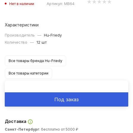
Артикул:
MB64
Нет в наличии
Характеристики
Производитель
—
Hu-Friedy
Количество
—
12 шт
Все товары бренда Hu-Friedy
Все товары категории
Под заказ
Доставка
Санкт-Петербург
: бесплатно от 5000 ₽