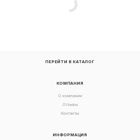
ПЕРЕЙТИ В КАТАЛОГ
КОМПАНИЯ
О компании
Отзывы
Контакты
ИНФОРМАЦИЯ