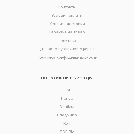
Контакты
Условия оплаты
Условия доставки
Гарантия на товар
Политика
Договор публичной оферты
Политика конфиденциальности
ПОПУЛЯРНЫЕ БРЕНДЫ
3M
Horico
Dentkist
Владмива
Kerr
ТОР ВМ