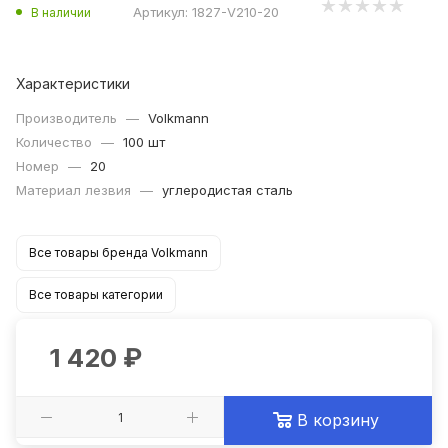
Артикул:
1827-V210-20
В наличии
Характеристики
Производитель
—
Volkmann
Количество
—
100 шт
Номер
—
20
Материал лезвия
—
углеродистая сталь
Все товары бренда Volkmann
Все товары категории
1 420
₽
В корзину