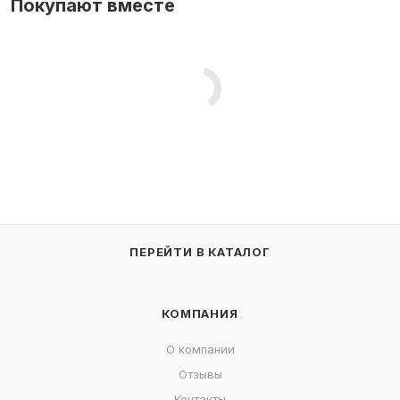
Покупают вместе
ПЕРЕЙТИ В КАТАЛОГ
КОМПАНИЯ
О компании
Отзывы
Контакты