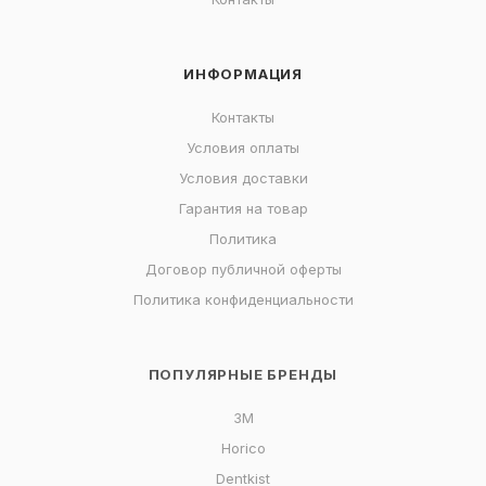
ИНФОРМАЦИЯ
Контакты
Условия оплаты
Условия доставки
Гарантия на товар
Политика
Договор публичной оферты
Политика конфиденциальности
ПОПУЛЯРНЫЕ БРЕНДЫ
3M
Horico
Dentkist