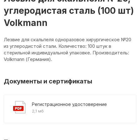
углеродистая сталь (100 шт)
Volkmann
Лезвие для скальпеля одноразовое хирургическое №20
из углеродистой стали. Количество: 100 штук в
стерильной индивидуальной упаковке. Производитель:
Volkmann (Германия).
Документы и сертификаты
Регистрационное удостоверение
2,1 мб