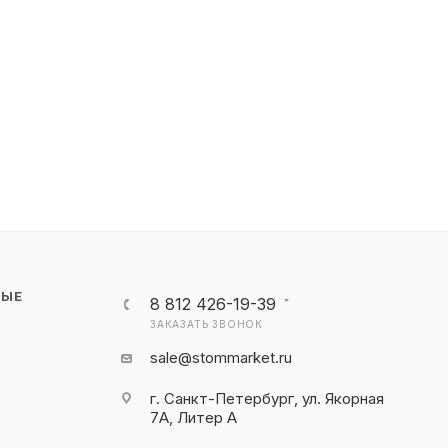
НЫЕ
8 812 426-19-39
ЗАКАЗАТЬ ЗВОНОК
sale@stommarket.ru
г. Cанкт-Петербург, ул. Якорная
7А, Литер А