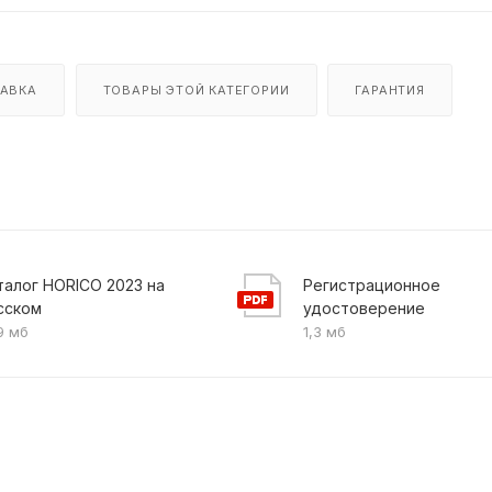
АВКА
ТОВАРЫ ЭТОЙ КАТЕГОРИИ
ГАРАНТИЯ
талог HORICO 2023 на
Регистрационное
сском
удостоверение
9 мб
1,3 мб