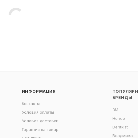
ИНФОРМАЦИЯ
ПОПУЛЯР
БРЕНДЫ
Контакты
3M
Условия оплаты
Horico
Условия доставки
Dentkist
Гарантия на товар
Владмива
Политика