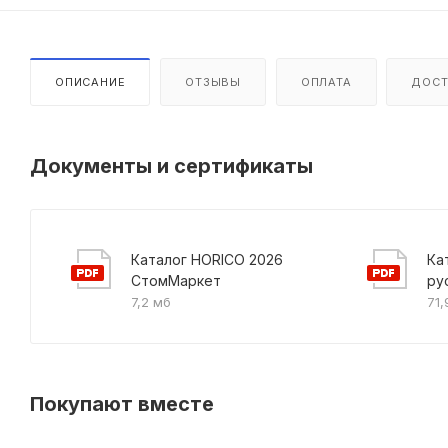
ОПИСАНИЕ
ОТЗЫВЫ
ОПЛАТА
ДОСТ
Документы и сертификаты
Каталог HORICO 2026
Ка
СтомМаркет
ру
7,2 мб
71,
Покупают вместе