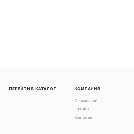
ПЕРЕЙТИ В КАТАЛОГ
КОМПАНИЯ
О компании
Отзывы
Контакты