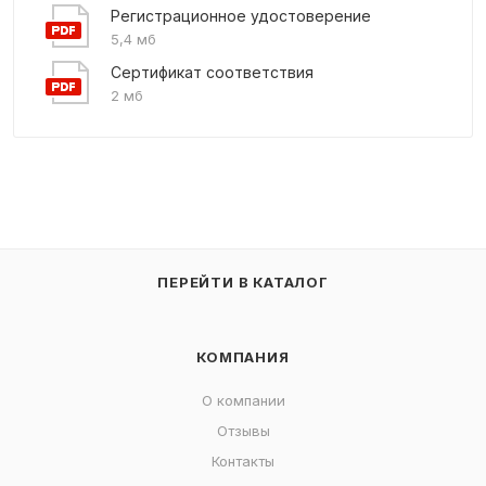
Регистрационное удостоверение
5,4 мб
Сертификат соответствия
2 мб
ПЕРЕЙТИ В КАТАЛОГ
КОМПАНИЯ
О компании
Отзывы
Контакты