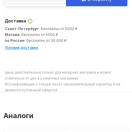
Доставка
Санкт-Петербург
: бесплатно от 5000 ₽
Москва
: бесплатно от 5000 ₽
по России
: бесплатно от 30 000 ₽
Условия доставки
Цена действительна только для интернет-магазина и может
отличаться от цен в розничных магазинах.
Вся информация о товаре несет ознакомительный характер и не
является публичной офертой.
Аналоги