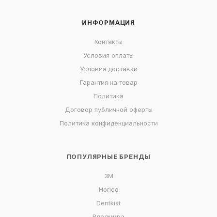
ИНФОРМАЦИЯ
Контакты
Условия оплаты
Условия доставки
Гарантия на товар
Политика
Договор публичной оферты
Политика конфиденциальности
ПОПУЛЯРНЫЕ БРЕНДЫ
3M
Horico
Dentkist
Владмива