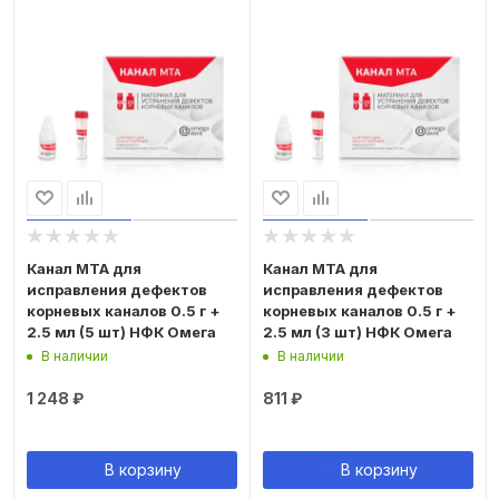
Канал МТА для
Канал МТА для
исправления дефектов
исправления дефектов
корневых каналов 0.5 г +
корневых каналов 0.5 г +
2.5 мл (5 шт) НФК Омега
2.5 мл (3 шт) НФК Омега
В наличии
В наличии
1 248
₽
811
₽
В корзину
В корзину