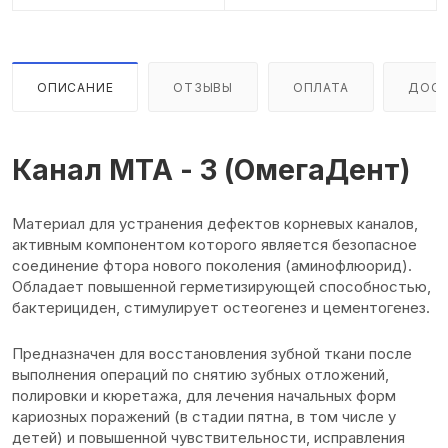
ОПИСАНИЕ
ОТЗЫВЫ
ОПЛАТА
ДОСТ
Канал МТА - 3 (ОмегаДент)
Материал для устранения дефектов корневых каналов,
активным компонентом которого является безопасное
соединение фтора нового поколения (аминофлюорид).
Обладает повышенной герметизирующей способностью,
бактерициден, стимулирует остеогенез и цементогенез.
Предназначен для восстановления зубной ткани после
выполнения операций по снятию зубных отложений,
полировки и кюретажа, для лечения начальных форм
кариозных поражений (в стадии пятна, в том числе у
детей) и повышенной чувствительности, исправления