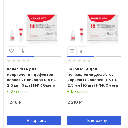
Канал МТА для
Канал МТА для
исправления дефектов
исправления дефектов
корневых каналов 0.5 г +
корневых каналов 0.5 г +
2.5 мл (5 шт) НФК Омега
2.5 мл (10 шт) НФК Омега
В наличии
В наличии
1 248
₽
2 210
₽
В корзину
В корзину