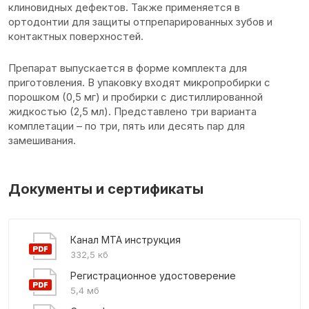
клиновидных дефектов. Также применяется в
ортодонтии для защиты отпрепарированных зубов и
контактных поверхностей.
Препарат выпускается в форме комплекта для
приготовления. В упаковку входят микропробирки с
порошком (0,5 мг) и пробирки с дистиллированной
жидкостью (2,5 мл). Представлено три варианта
комплетации – по три, пять или десять пар для
замешивания.
Документы и сертификаты
Канал МТА инструкция
332,5 кб
Регистрационное удостоверение
5,4 мб