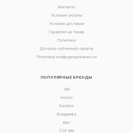
Контакты
Условия оплаты
Условия доставки
Гарантия на товар
Политика
Договор публичной оферты
Политика конфиденциальности
ПОПУЛЯРНЫЕ БРЕНДЫ
3M
Horico
Dentkist
Владмива
Kerr
ТОР ВМ