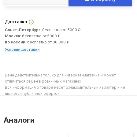
Доставка
Санкт-Петербург
: бесплатно от 5000 ₽
Москва
: бесплатно от 5000 ₽
по России
: бесплатно от 30 000 ₽
Условия доставки
Цена действительна только для интернет-магазина и может
отличаться от цен в розничных магазинах.
Вся информация о товаре несет ознакомительный характер и не
является публичной офертой.
Аналоги