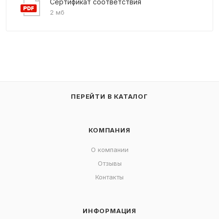
Сертификат соответствия
2 мб
ПЕРЕЙТИ В КАТАЛОГ
КОМПАНИЯ
О компании
Отзывы
Контакты
ИНФОРМАЦИЯ