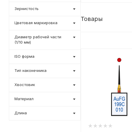
Зернистость
Товары
Цветовая маркировка
Диаметр рабочей части
(1/10 мм)
ISO форма
Тип наконечника
Хвостовик
Материал
Длина