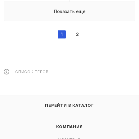
Показать еще
1
2
СПИСОК ТЕГОВ
ПЕРЕЙТИ В КАТАЛОГ
КОМПАНИЯ
О компании