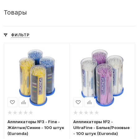
Товары
ФИЛЬТР
Аппликаторы №3 - Fine -
Аппликаторы №2 -
Жёлтые/Синие - 100 штук
UltraFine - Белые/Розовые
(Euronda)
- 100 штук (Euronda)