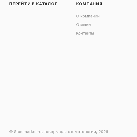
ПЕРЕЙТИ В КАТАЛОГ
КОМПАНИЯ
О компании
Отзывы
Контакты
© Stommarket.ru, товары для стоматологии, 2026