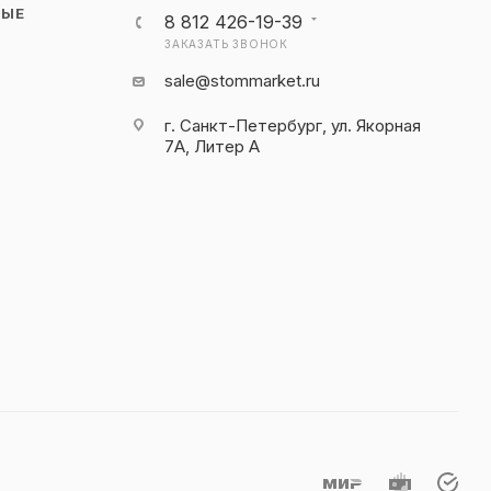
НЫЕ
8 812 426-19-39
ЗАКАЗАТЬ ЗВОНОК
sale@stommarket.ru
г. Cанкт-Петербург, ул. Якорная
7А, Литер А