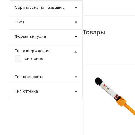
Сортировка по названию
Цвет
Товары
Форма выпуска
Тип отверждения
световое
Тип композита
Тип оттенка