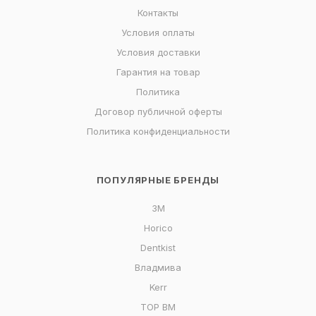
Контакты
Условия оплаты
Условия доставки
Гарантия на товар
Политика
Договор публичной оферты
Политика конфиденциальности
ПОПУЛЯРНЫЕ БРЕНДЫ
3M
Horico
Dentkist
Владмива
Kerr
ТОР ВМ