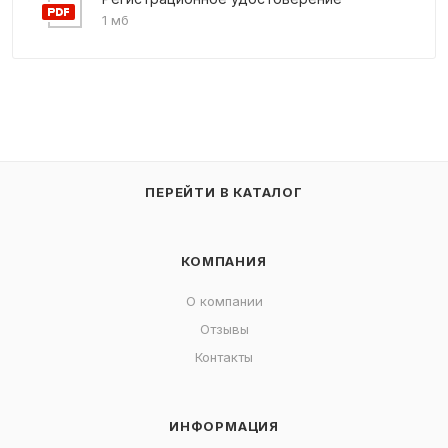
1 мб
ПЕРЕЙТИ В КАТАЛОГ
КОМПАНИЯ
О компании
Отзывы
Контакты
ИНФОРМАЦИЯ