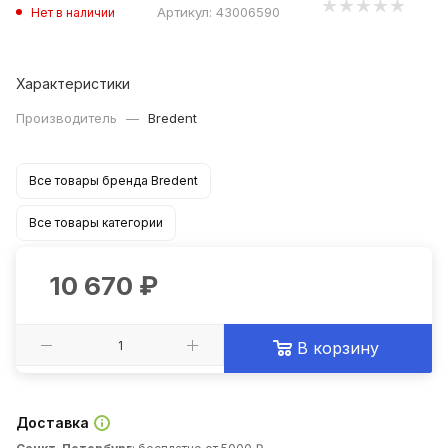
Артикул:
43006590
Нет в наличии
Характеристики
Производитель
—
Bredent
Все товары бренда Bredent
Все товары категории
10 670
₽
В корзину
Доставка