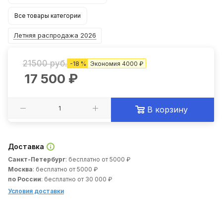
Все товары категории
Летняя распродажа 2026
21500 руб.
-
18
%
Экономия
4000 ₽
17 500
₽
В корзину
Доставка
Санкт-Петербург
: бесплатно от 5000 ₽
Москва
: бесплатно от 5000 ₽
по России
: бесплатно от 30 000 ₽
Условия доставки