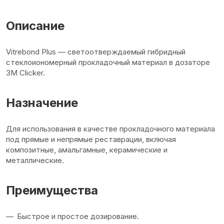
Описание
Vitrebond Plus — светоотверждаемый гибридный
стеклоиономерный прокладочный материал в дозаторе
3M Clicker.
Назначение
Для использования в качестве прокладочного материала
под прямые и непрямые реставрации, включая
композитные, амальгамные, керамические и
металлические.
Преимущества
Быстрое и простое дозирование.