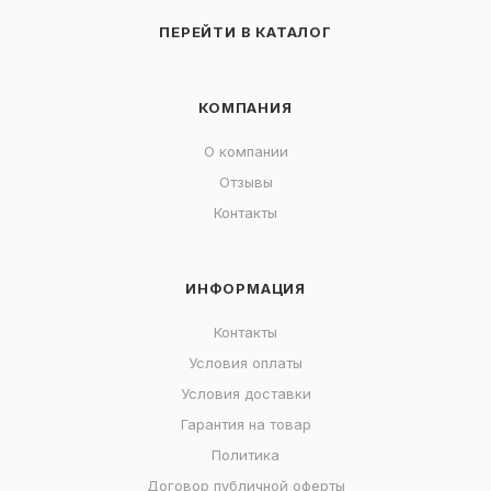
ПЕРЕЙТИ В КАТАЛОГ
КОМПАНИЯ
О компании
Отзывы
Контакты
ИНФОРМАЦИЯ
Контакты
Условия оплаты
Условия доставки
Гарантия на товар
Политика
Договор публичной оферты