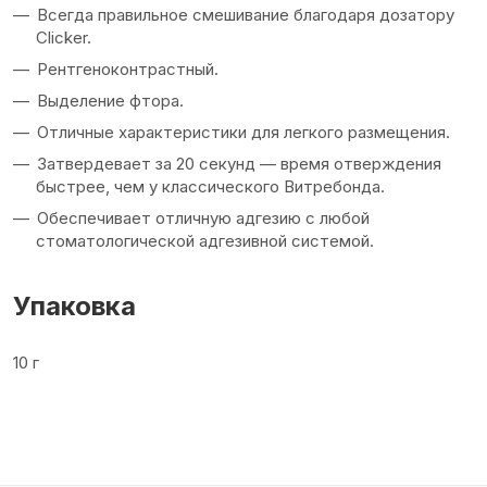
Всегда правильное смешивание благодаря дозатору
Clicker.
Рентгеноконтрастный.
Выделение фтора.
Отличные характеристики для легкого размещения.
Затвердевает за 20 секунд — время отверждения
быстрее, чем у классического Витребонда.
Обеспечивает отличную адгезию с любой
стоматологической адгезивной системой.
Упаковка
10 г