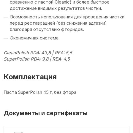
сравнению c пастой Cleanic) и более быстрое
достижение видимых результатов чистки.
Возможность использования для проведения чистки
перед реставрацией (без снижения адгезии)
благодаря отсутствию фторидов.
Экономичная система.
CleanPolish RDA: 43,8 | REA: 5,5
SuperPolish RDA: 9,8 | REA: 4,5
Комплектация
Паста SuperPolish 45 г, без фтора
Документы и сертификаты