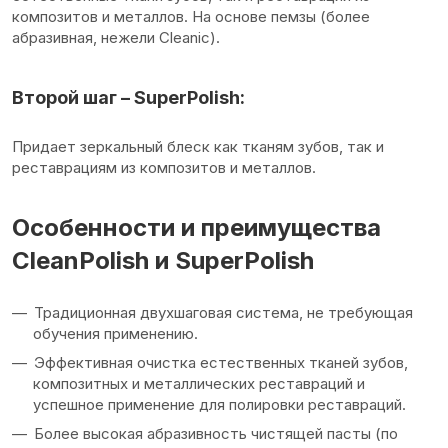
композитов и металлов. На основе пемзы (более
абразивная, нежели Cleanic).
Второй шаг – SuperPolish:
Придает зеркальный блеск как тканям зубов, так и
реставрациям из композитов и металлов.
Особенности и преимущества
CleanPolish и SuperPolish
Традиционная двухшаговая система, не требующая
обучения применению.
Эффективная очистка естественных тканей зубов,
композитных и металлических реставраций и
успешное применение для полировки реставраций.
Более высокая абразивность чистящей пасты (по