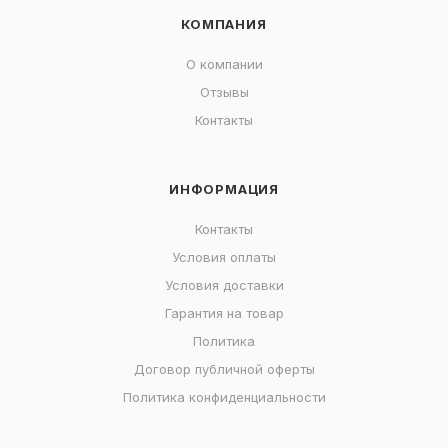
КОМПАНИЯ
О компании
Отзывы
Контакты
ИНФОРМАЦИЯ
Контакты
Условия оплаты
Условия доставки
Гарантия на товар
Политика
Договор публичной оферты
Политика конфиденциальности