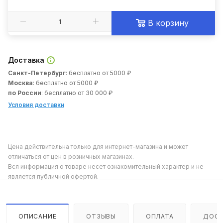
В корзину
Доставка
Санкт-Петербург
: бесплатно от 5000 ₽
Москва
: бесплатно от 5000 ₽
по России
: бесплатно от 30 000 ₽
Условия доставки
Цена действительна только для интернет-магазина и может
отличаться от цен в розничных магазинах.
Вся информация о товаре несет ознакомительный характер и не
является публичной офертой.
ОПИСАНИЕ
ОТЗЫВЫ
ОПЛАТА
ДОСТ