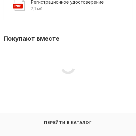
Регистрационное удостоверение
2,1 мб
Покупают вместе
ПЕРЕЙТИ В КАТАЛОГ