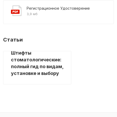
Регистрационное Удостоверение
3,9 мб
Статьи
Штифты
стоматологические:
полный гид по видам,
установке и выбору