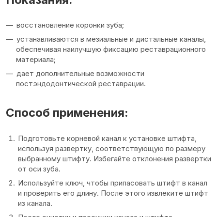
восстановление коронки зуба;
устанавливаются в мезиальные и дистальные каналы,
обеспечивая наилучшую фиксацию реставрационного
материала;
дает дополнительные возможности
постэндодонтической реставрации.
Способ применения:
Подготовьте корневой канал к установке штифта,
используя развертку, соответствующую по размеру
выбранному штифту. Избегайте отклонения развертки
от оси зуба.
Используйте ключ, чтобы припасовать штифт в канал
и проверить его длину. После этого извлеките штифт
из канала.