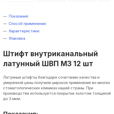
Показания:
Способ применения:
Характеристики:
Упаковка
Штифт внутриканальный
латунный ШВП M3 12 шт
Латунные штифты благодаря сочетанию качества и
умеренной цены получили широкое применение во многих
стоматологических клиниках нашей страны. При
производстве используется покрытие золотом толщиной
до 3 мкм.
Показания: