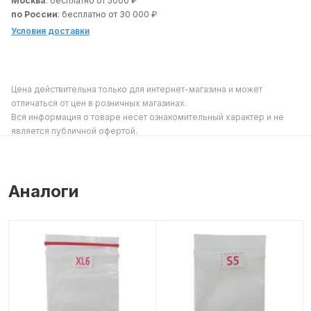
Москва
: бесплатно от 5000 ₽
по России
: бесплатно от 30 000 ₽
Условия доставки
Цена действительна только для интернет-магазина и может
отличаться от цен в розничных магазинах.
Вся информация о товаре несет ознакомительный характер и не
является публичной офертой.
Аналоги