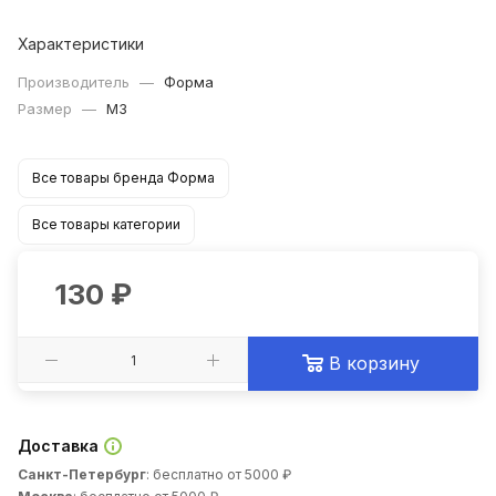
Характеристики
Производитель
—
Форма
Размер
—
M3
Все товары бренда Форма
Все товары категории
130
₽
В корзину
Доставка
Санкт-Петербург
: бесплатно от 5000 ₽