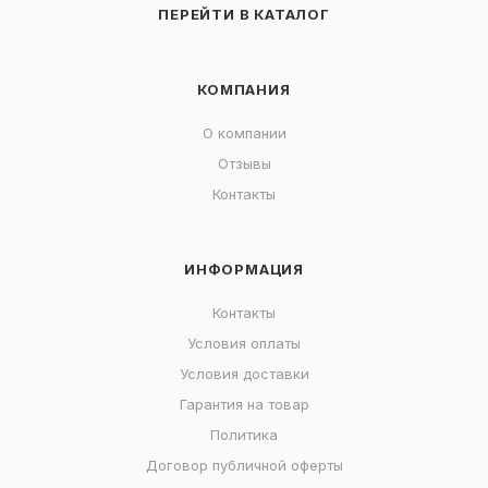
ПЕРЕЙТИ В КАТАЛОГ
КОМПАНИЯ
О компании
Отзывы
Контакты
ИНФОРМАЦИЯ
Контакты
Условия оплаты
Условия доставки
Гарантия на товар
Политика
Договор публичной оферты