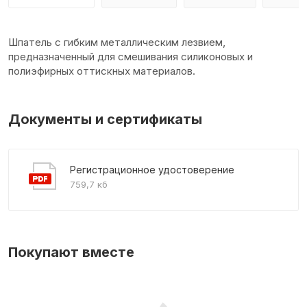
Шпатель с гибким металлическим лезвием,
предназначенный для смешивания силиконовых и
полиэфирных оттискных материалов.
Документы и сертификаты
Регистрационное удостоверение
759,7 кб
Покупают вместе