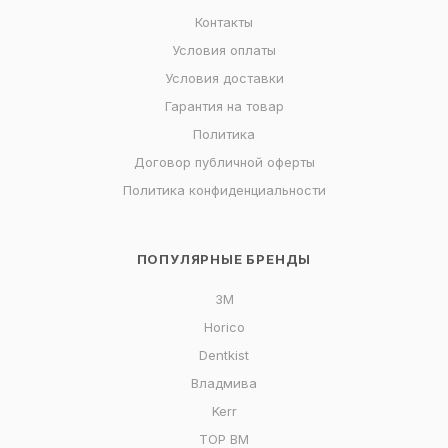
Контакты
Условия оплаты
Условия доставки
Гарантия на товар
Политика
Договор публичной оферты
Политика конфиденциальности
ПОПУЛЯРНЫЕ БРЕНДЫ
3M
Horico
Dentkist
Владмива
Kerr
ТОР ВМ