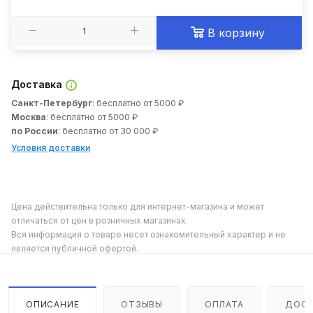
В корзину
Доставка
Санкт-Петербург
: бесплатно от 5000 ₽
Москва
: бесплатно от 5000 ₽
по России
: бесплатно от 30 000 ₽
Условия доставки
Цена действительна только для интернет-магазина и может
отличаться от цен в розничных магазинах.
Вся информация о товаре несет ознакомительный характер и не
является публичной офертой.
ОПИСАНИЕ
ОТЗЫВЫ
ОПЛАТА
ДОСТ