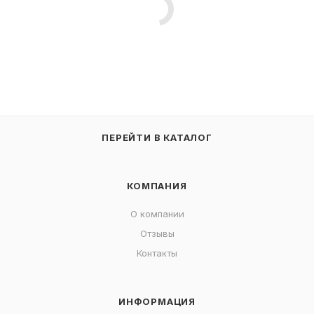
ПЕРЕЙТИ В КАТАЛОГ
КОМПАНИЯ
О компании
Отзывы
Контакты
ИНФОРМАЦИЯ