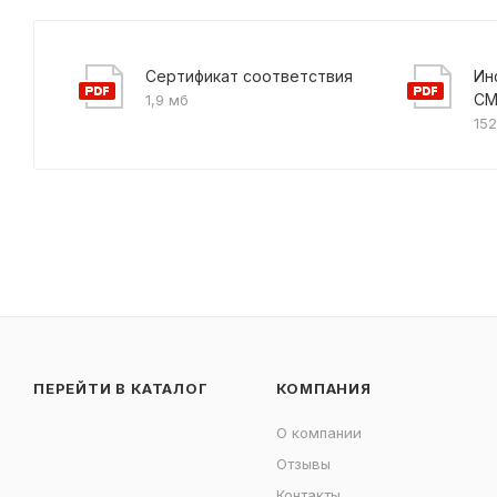
Сертификат соответствия
Ин
СМ
1,9 мб
152
ПЕРЕЙТИ В КАТАЛОГ
КОМПАНИЯ
О компании
Отзывы
Контакты