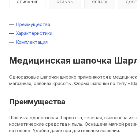
ОПИСАНИЕ
ОТЗЫВЫ
ОПЛАТА
ДОСТ
Преимущества
Характеристики
Комплектация
Медицинская шапочка Шарло
Одноразовые шапочки широко применяются в медицински
магазинах, салонах красоты. Форма шапочки по типу «
Преимущества
Шапочка одноразовая Шарлотта, зеленая, выполнена из 
косметические средства и пыль. Оснащена мягкой резин
на голове. Удобна даже при длительном ношении.