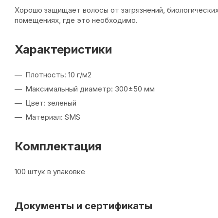
Хорошо защищает волосы от загрязнений, биологически
помещениях, где это необходимо.
Характеристики
Плотность: 10 г/м2
Максимальный диаметр: 300±50 мм
Цвет: зеленый
Материал: SMS
Комплектация
100 штук в упаковке
Документы и сертификаты