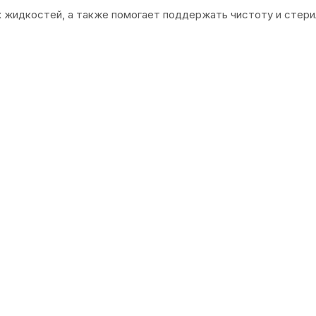
х жидкостей, а также помогает поддержать чистоту и стери