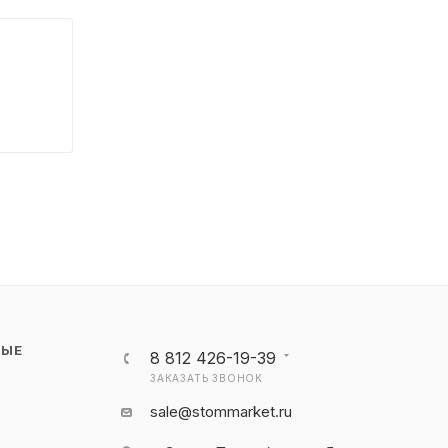
НЫЕ
8 812 426-19-39
ЗАКАЗАТЬ ЗВОНОК
sale@stommarket.ru