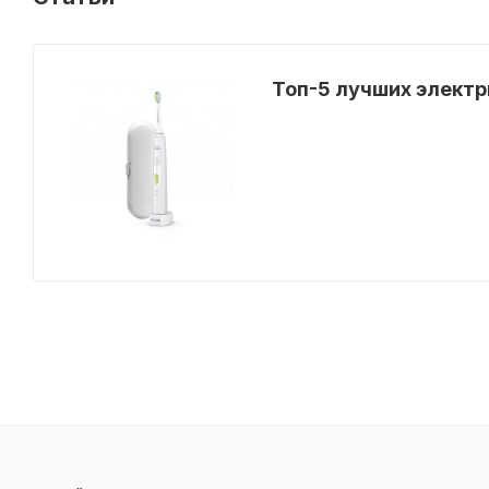
Топ-5 лучших электр