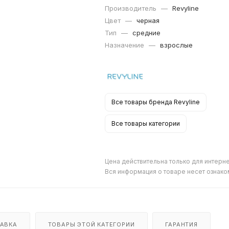
Производитель
—
Revyline
Цвет
—
черная
Тип
—
средние
Назначение
—
взрослые
Все товары бренда Revyline
Все товары категории
Цена действительна только для интерне
Вся информация о товаре несет ознако
АВКА
ТОВАРЫ ЭТОЙ КАТЕГОРИИ
ГАРАНТИЯ