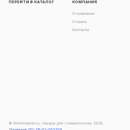
ПЕРЕЙТИ В КАТАЛОГ
КОМПАНИЯ
О компании
Отзывы
Контакты
© Stommarket.ru, товары для стоматологии, 2026
Лицензия ЛО-78-02-002759