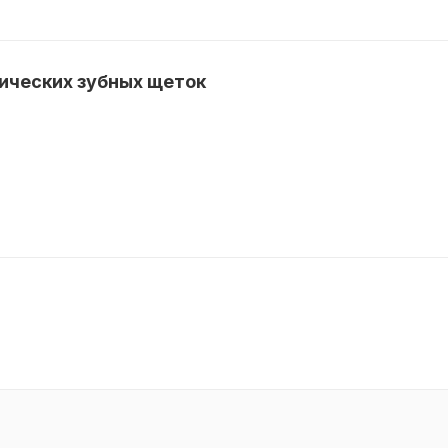
ических зубных щеток