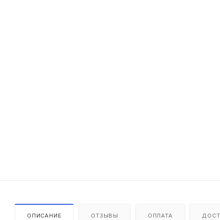
ОПИСАНИЕ
ОТЗЫВЫ
ОПЛАТА
ДОСТ