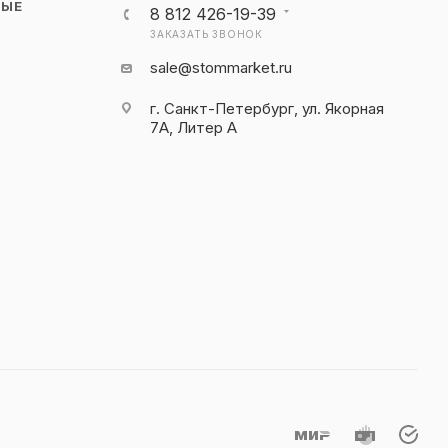
НЫЕ
8 812 426-19-39
ЗАКАЗАТЬ ЗВОНОК
sale@stommarket.ru
г. Cанкт-Петербург, ул. Якорная
7А, Литер А